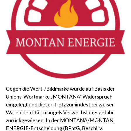
Gegen die Wort-/Bildmarke wurde auf Basis der
Unions-Wortmarke „MONTANA“ Widerspruch
eingelegt und dieser, trotz zumindest teilweiser
Warenidentität, mangels Verwechslungsgefahr
zurückgewiesen. In der MONTANA/MONTAN
ENERGIE-Entscheidung (BPatG, Beschl. v.