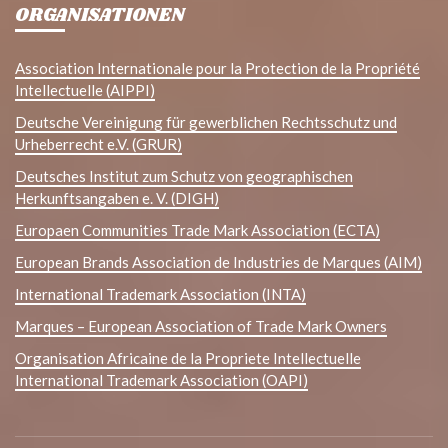
ORGANISATIONEN
Association Internationale pour la Protection de la Propriété
Intellectuelle (AIPPI)
Deutsche Vereinigung für gewerblichen Rechtsschutz und
Urheberrecht e.V. (GRUR)
Deutsches Institut zum Schutz von geographischen
Herkunftsangaben e. V. (DIGH)
Europaen Communities Trade Mark Association (ECTA)
European Brands Association de Industries de Marques (AIM)
International Trademark Association (INTA)
Marques – European Association of Trade Mark Owners
Organisation Africaine de la Propriete Intellectuelle
International Trademark Association (OAPI)