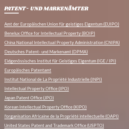
PATENT- UND MARKENÄMTER
Amt der Europäischen Union für geistiges Eigentum (EUIPO)
Benelux Office for Intellectual Property (BOIP)
China National Intellectual Property Administration (CNIPA)
Deutsches Patent- und Markenamt (DPMA)
Eidgenössisches Institut für Geistiges Eigentum (IGE / IPI)
Europäisches Patentamt
Institut National de La Propriété Industrielle (INPI)
Intellectual Property Office (IPO)
Japan Patent Office (JPO)
Korean Intellectual Property Office (KIPO)
l'organisation Africaine de la Propriété intellectuelle (OAPI)
United States Patent and Trademark Office (USPTO)