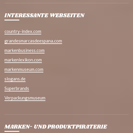
INTERESSANTE WEBSEITEN
country-index.com
grandesmarcasdeespana.com
markenbusiness.com
markenlexikon.com
markenmuseum.com
slogans.de
Superbrands
Verpackungsmuseum
MARKEN- UND PRODUKTPIRATERIE