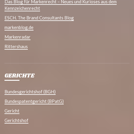
Das Blog für Markenrecht – Neues und Kurioses aus dem
Kennzeichenrecht
ESCH. The Brand Consultants Blog
markenblog.de
Markenradar
Rittershaus
GERICHTE
Bundesgerichtshof (BGH)
Bundespatentgericht (BPatG)
Gericht
Gerichtshof