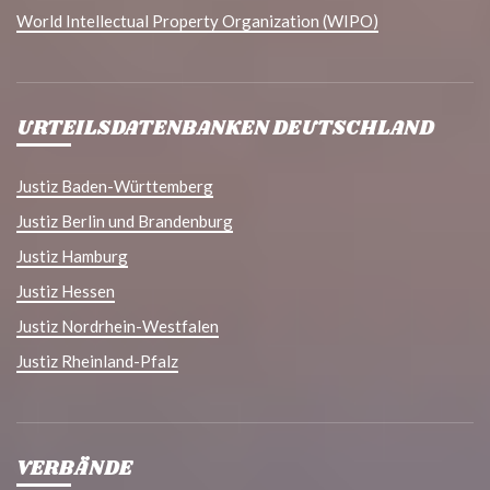
World Intellectual Property Organization (WIPO)
URTEILSDATENBANKEN DEUTSCHLAND
Justiz Baden-Württemberg
Justiz Berlin und Brandenburg
Justiz Hamburg
Justiz Hessen
Justiz Nordrhein-Westfalen
Justiz Rheinland-Pfalz
VERBÄNDE