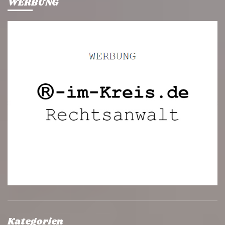
WERBUNG
Kategorien