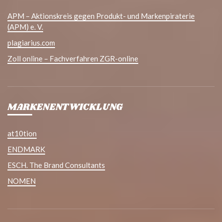
APM – Aktionskreis gegen Produkt- und Markenpiraterie
(APM) e. V.
plagiarius.com
Zoll online – Fachverfahren ZGR-online
MARKENENTWICKLUNG
at10tion
ENDMARK
ESCH. The Brand Consultants
NOMEN