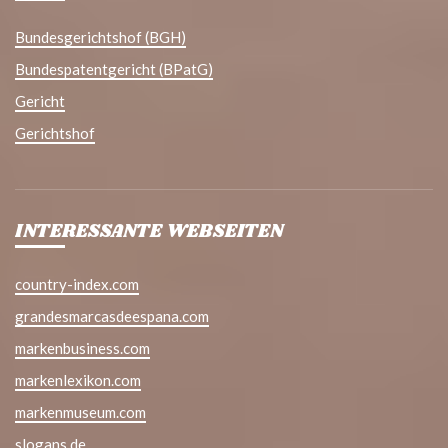
Bundesgerichtshof (BGH)
Bundespatentgericht (BPatG)
Gericht
Gerichtshof
INTERESSANTE WEBSEITEN
country-index.com
grandesmarcasdeespana.com
markenbusiness.com
markenlexikon.com
markenmuseum.com
slogans.de