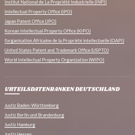
Institut National de La Propriété Industrielle (INPI)
Intellectual Property Office (IPO)
Japan Patent Office (JPO)
Korean Intellectual Property Office (KIPO)
l'organisation Africaine de la Propriété intellectuelle (OAPI)
United States Patent and Trademark Office (USPTO)
World Intellectual Property Organization (WIPO)
URTEILSDATENBANKEN DEUTSCHLAND
Justiz Baden-Württemberg
Justiz Berlin und Brandenburg
Justiz Hamburg
Justiz Hessen