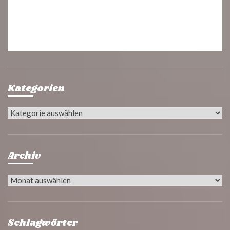
Kategorien
Kategorien
Archiv
Archiv
Schlagwörter