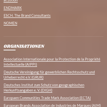
ENDMARK
ESCH. The Brand Consultants
NOMEN
ORGANISATIONEN
Association Internationale pour la Protection de la Propriété
Intellectuelle (AIPPI)
Deutsche Vereinigung für gewerblichen Rechtsschutz und
Urheberrecht e.V. (GRUR)
Deutsches Institut zum Schutz von geographischen
Herkunftsangaben e. V. (DIGH)
Europaen Communities Trade Mark Association (ECTA)
European Brands Association de Industries de Marques (AIM)