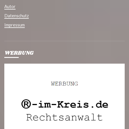
Autor
Datenschutz
Impressum
WERBUNG