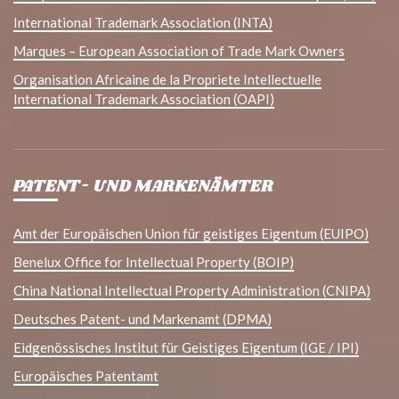
International Trademark Association (INTA)
Marques – European Association of Trade Mark Owners
Organisation Africaine de la Propriete Intellectuelle
International Trademark Association (OAPI)
PATENT- UND MARKENÄMTER
Amt der Europäischen Union für geistiges Eigentum (EUIPO)
Benelux Office for Intellectual Property (BOIP)
China National Intellectual Property Administration (CNIPA)
Deutsches Patent- und Markenamt (DPMA)
Eidgenössisches Institut für Geistiges Eigentum (IGE / IPI)
Europäisches Patentamt