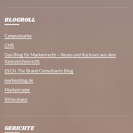
BLOGROLL
Campusmarke
CMS
Das Blog für Markenrecht – Neues und Kurioses aus dem
Kennzeichenrecht
ESCH. The Brand Consultants Blog
markenblog.de
Markenradar
Rittershaus
GERICHTE