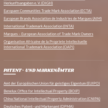
Herkunftsangaben e. V. (DIGH)
Europaen Communities Trade Mark Association (ECTA)
European Brands Association de Industries de Marques (AIM)
International Trademark Association (INTA)
Marques – European Association of Trade Mark Owners
Organisation Africaine de la Propriete Intellectuelle
International Trademark Association (OAPI)
PATENT- UND MARKENÄMTER
Amt der Europäischen Union für geistiges Eigentum (EUIPO)
Benelux Office for Intellectual Property (BOIP)
China National Intellectual Property Administration (CNIPA)
Deutsches Patent- und Markenamt (DPMA)