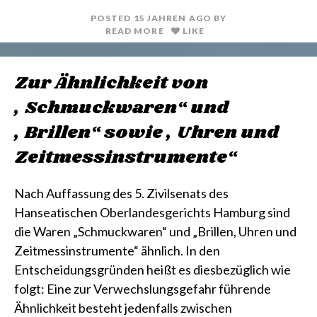
POSTED
15 JAHREN
AGO
BY
READ MORE
LIKE
Zur Ähnlichkeit von
„Schmuckwaren“ und
„Brillen“ sowie „Uhren und
Zeitmessinstrumente“
Nach Auffassung des 5. Zivilsenats des
Hanseatischen Oberlandesgerichts Hamburg sind
die Waren „Schmuckwaren“ und „Brillen, Uhren und
Zeitmessinstrumente“ ähnlich. In den
Entscheidungsgründen heißt es diesbezüglich wie
folgt: Eine zur Verwechslungsgefahr führende
Ähnlichkeit besteht jedenfalls zwischen