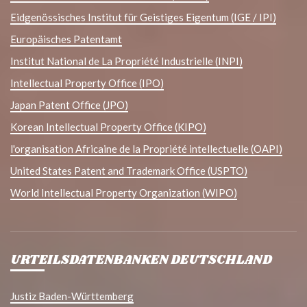
Eidgenössisches Institut für Geistiges Eigentum (IGE / IPI)
Europäisches Patentamt
Institut National de La Propriété Industrielle (INPI)
Intellectual Property Office (IPO)
Japan Patent Office (JPO)
Korean Intellectual Property Office (KIPO)
l'organisation Africaine de la Propriété intellectuelle (OAPI)
United States Patent and Trademark Office (USPTO)
World Intellectual Property Organization (WIPO)
URTEILSDATENBANKEN DEUTSCHLAND
Justiz Baden-Württemberg