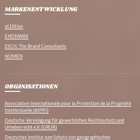
MARKENENTWICKLUNG
at10tion
ENDMARK
ESCH. The Brand Consultants
NOMEN
ORGANISATIONEN
Association Internationale pour la Protection de la Propriété
Intellectuelle (AIPPI)
Deutsche Vereinigung für gewerblichen Rechtsschutz und
Urheberrecht e.V. (GRUR)
Deutsches Institut zum Schutz von geographischen