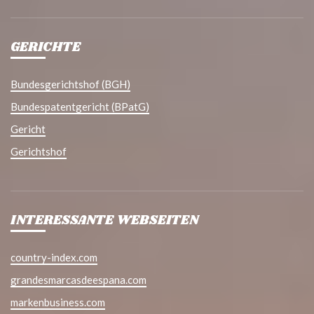
GERICHTE
Bundesgerichtshof (BGH)
Bundespatentgericht (BPatG)
Gericht
Gerichtshof
INTERESSANTE WEBSEITEN
country-index.com
grandesmarcasdeespana.com
markenbusiness.com