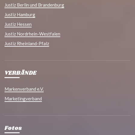
Justiz Berlin und Brandenburg
Justiz Hamburg
Justiz Hessen
Justiz Nordrhein-Westfalen
Justiz Rheinland-Pfalz
VERBÄNDE
Markenverband e.V.
Marketingverband
Fotos