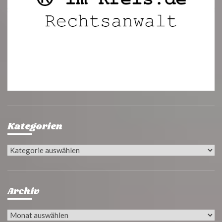
Kategorien
Kategorien
Archiv
Archiv