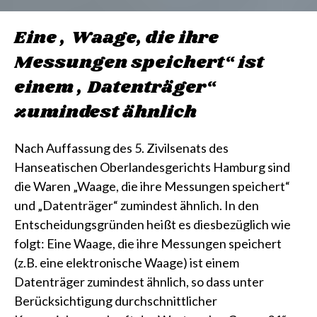
Eine „Waage, die ihre
Messungen speichert“ ist
einem „Datenträger“
zumindest ähnlich
Nach Auffassung des 5. Zivilsenats des
Hanseatischen Oberlandesgerichts Hamburg sind
die Waren „Waage, die ihre Messungen speichert“
und „Datenträger“ zumindest ähnlich. In den
Entscheidungsgründen heißt es diesbezüglich wie
folgt: Eine Waage, die ihre Messungen speichert
(z.B. eine elektronische Waage) ist einem
Datenträger zumindest ähnlich, so dass unter
Berücksichtigung durchschnittlicher