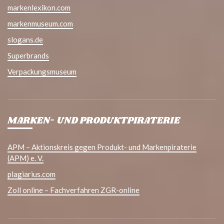
markenlexikon.com
markenmuseum.com
slogans.de
Superbrands
Verpackungsmuseum
MARKEN- UND PRODUKTPIRATERIE
APM – Aktionskreis gegen Produkt- und Markenpiraterie
(APM) e. V.
plagiarius.com
Zoll online – Fachverfahren ZGR-online