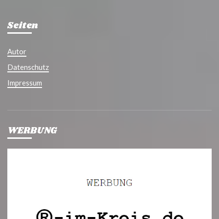
Seiten
Autor
Datenschutz
Impressum
WERBUNG