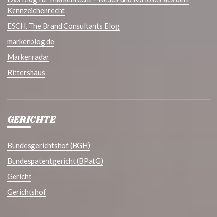
Kennzeichenrecht
ESCH. The Brand Consultants Blog
markenblog.de
Markenradar
Rittershaus
GERICHTE
Bundesgerichtshof (BGH)
Bundespatentgericht (BPatG)
Gericht
Gerichtshof