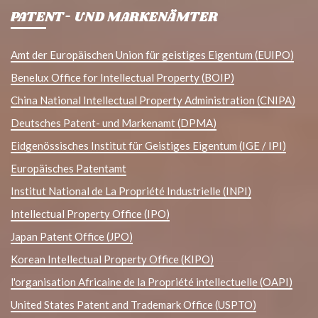
PATENT- UND MARKENÄMTER
Amt der Europäischen Union für geistiges Eigentum (EUIPO)
Benelux Office for Intellectual Property (BOIP)
China National Intellectual Property Administration (CNIPA)
Deutsches Patent- und Markenamt (DPMA)
Eidgenössisches Institut für Geistiges Eigentum (IGE / IPI)
Europäisches Patentamt
Institut National de La Propriété Industrielle (INPI)
Intellectual Property Office (IPO)
Japan Patent Office (JPO)
Korean Intellectual Property Office (KIPO)
l'organisation Africaine de la Propriété intellectuelle (OAPI)
United States Patent and Trademark Office (USPTO)