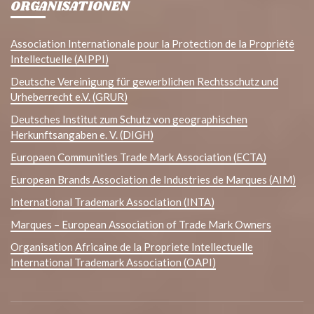
ORGANISATIONEN
Association Internationale pour la Protection de la Propriété
Intellectuelle (AIPPI)
Deutsche Vereinigung für gewerblichen Rechtsschutz und
Urheberrecht e.V. (GRUR)
Deutsches Institut zum Schutz von geographischen
Herkunftsangaben e. V. (DIGH)
Europaen Communities Trade Mark Association (ECTA)
European Brands Association de Industries de Marques (AIM)
International Trademark Association (INTA)
Marques – European Association of Trade Mark Owners
Organisation Africaine de la Propriete Intellectuelle
International Trademark Association (OAPI)