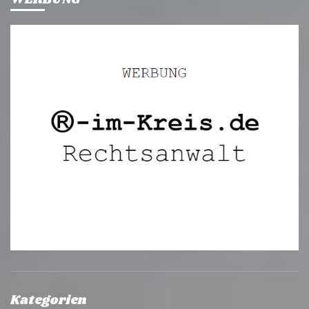
Kategorien