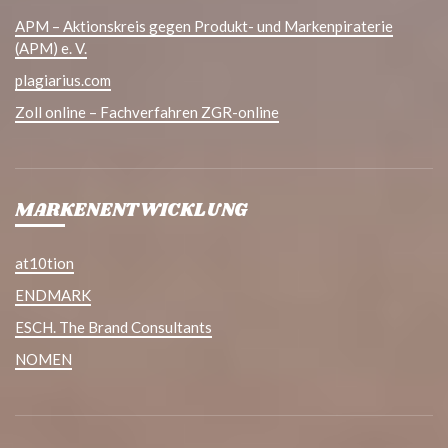
APM – Aktionskreis gegen Produkt- und Markenpiraterie
(APM) e. V.
plagiarius.com
Zoll online – Fachverfahren ZGR-online
MARKENENTWICKLUNG
at10tion
ENDMARK
ESCH. The Brand Consultants
NOMEN