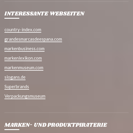
INTERESSANTE WEBSEITEN
country-index.com
grandesmarcasdeespana.com
markenbusiness.com
markenlexikon.com
markenmuseum.com
slogans.de
Superbrands
Verpackungsmuseum
MARKEN- UND PRODUKTPIRATERIE