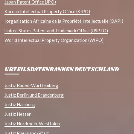
Japan Patent Office (JPO)
Korean Intellectual Property Office (KIPO)
l'organisation Africaine de la Propriété intellectuelle (OAPI)
United States Patent and Trademark Office (USPTO)
World Intellectual Property Organization (WIPO)
URTEILSDATENBANKEN DEUTSCHLAND
Justiz Baden-Württemberg
Justiz Berlin und Brandenburg
Justiz Hamburg
Justiz Hessen
Justiz Nordrhein-Westfalen
Justiz Rheinland-Pfalz