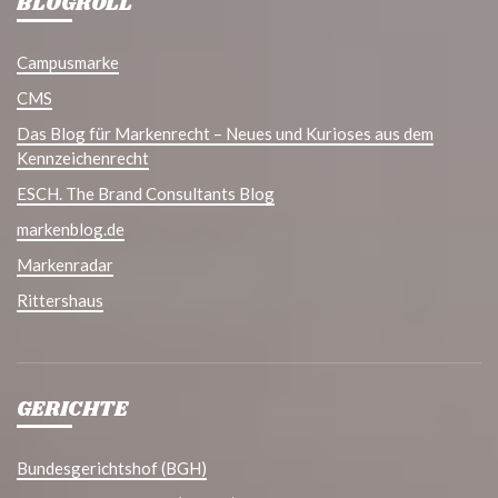
BLOGROLL
Campusmarke
CMS
Das Blog für Markenrecht – Neues und Kurioses aus dem
Kennzeichenrecht
ESCH. The Brand Consultants Blog
markenblog.de
Markenradar
Rittershaus
GERICHTE
Bundesgerichtshof (BGH)