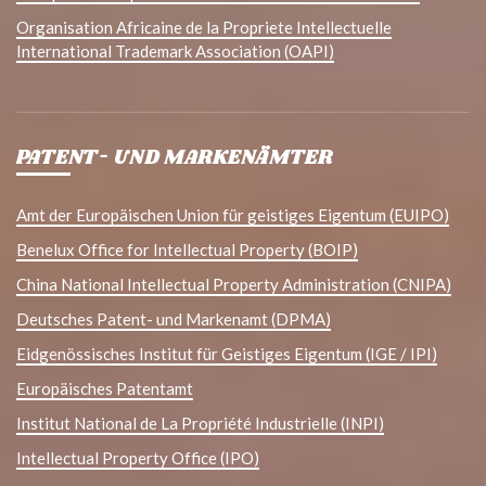
Organisation Africaine de la Propriete Intellectuelle
International Trademark Association (OAPI)
PATENT- UND MARKENÄMTER
Amt der Europäischen Union für geistiges Eigentum (EUIPO)
Benelux Office for Intellectual Property (BOIP)
China National Intellectual Property Administration (CNIPA)
Deutsches Patent- und Markenamt (DPMA)
Eidgenössisches Institut für Geistiges Eigentum (IGE / IPI)
Europäisches Patentamt
Institut National de La Propriété Industrielle (INPI)
Intellectual Property Office (IPO)