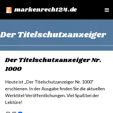
markenrecht24.de
e
n
u
Der Titelschutzanzeiger
Der Titelschutzanzeiger Nr.
1000
Heute ist „Der Titelschutzanzeiger Nr. 1000“
erschienen. In der Ausgabe finden Sie die aktuellen
Werktitel-Veröffentlichungen. Viel Spaß bei der
Lektüre!