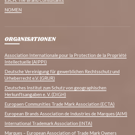
NOMEN
ORGANISATIONEN
Association Internationale pour la Protection de la Propriété
Intellectuelle (AIPPI)
Deutsche Vereinigung für gewerblichen Rechtsschutz und
Urheberrecht e.V. (GRUR)
Deutsches Institut zum Schutz von geographischen
Herkunftsangaben e. V. (DIGH)
Europaen Communities Trade Mark Association (ECTA)
European Brands Association de Industries de Marques (AIM)
International Trademark Association (INTA)
Marques – European Association of Trade Mark Owners