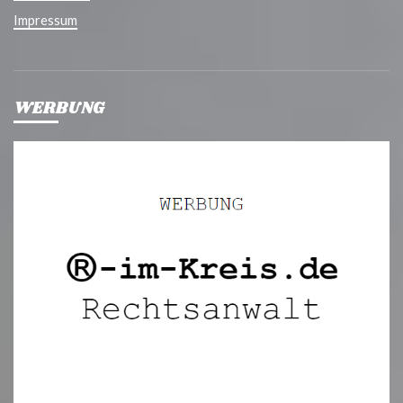
Impressum
WERBUNG