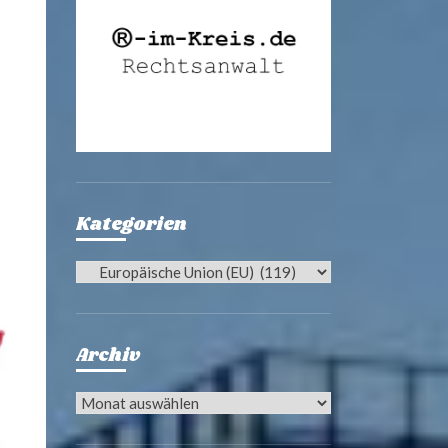
Kategorien
Kategorien
Archiv
Archiv