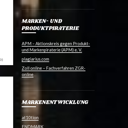
MARKEN- UND
PRODUKTPIRATERIE
APM – Aktionskreis gegen Produkt-
und Markenpiraterie (APM) e. V.
plagiarius.com
0)
Zoll online – Fachverfahren ZGR-
online
MARKENENTWICKLUNG
at10tion
ENDMARK