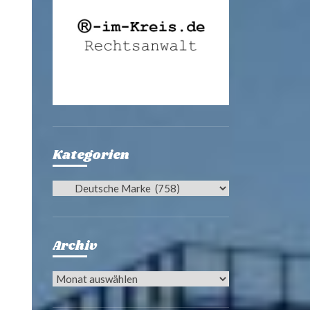
Kategorien
Kategorien
Archiv
Archiv