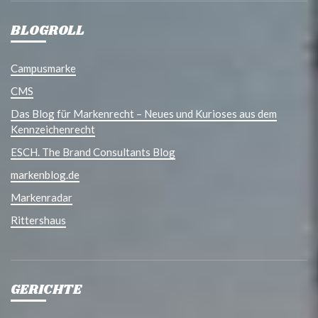
BLOGROLL
Campusmarke
CMS
Das Blog für Markenrecht – Neues und Kurioses aus dem
Kennzeichenrecht
ESCH. The Brand Consultants Blog
markenblog.de
Markenradar
Rittershaus
GERICHTE