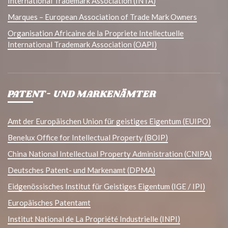
International Trademark Association (INTA)
Marques – European Association of Trade Mark Owners
Organisation Africaine de la Propriete Intellectuelle
International Trademark Association (OAPI)
PATENT- UND MARKENÄMTER
Amt der Europäischen Union für geistiges Eigentum (EUIPO)
Benelux Office for Intellectual Property (BOIP)
China National Intellectual Property Administration (CNIPA)
Deutsches Patent- und Markenamt (DPMA)
Eidgenössisches Institut für Geistiges Eigentum (IGE / IPI)
Europäisches Patentamt
Institut National de La Propriété Industrielle (INPI)