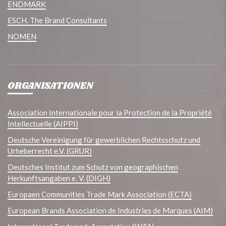
ENDMARK
ESCH. The Brand Consultants
NOMEN
ORGANISATIONEN
Association Internationale pour la Protection de la Propriété
Intellectuelle (AIPPI)
Deutsche Vereinigung für gewerblichen Rechtsschutz und
Urheberrecht e.V. (GRUR)
Deutsches Institut zum Schutz von geographischen
Herkunftsangaben e. V. (DIGH)
Europaen Communities Trade Mark Association (ECTA)
European Brands Association de Industries de Marques (AIM)