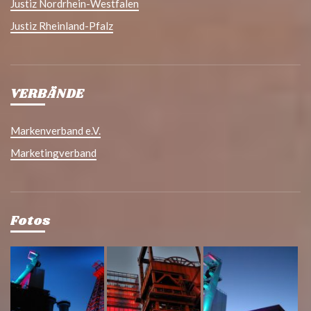
Justiz Nordrhein-Westfalen
Justiz Rheinland-Pfalz
VERBÄNDE
Markenverband e.V.
Marketingverband
Fotos