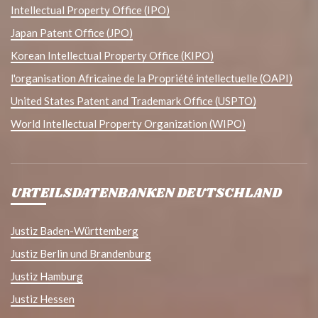
Intellectual Property Office (IPO)
Japan Patent Office (JPO)
Korean Intellectual Property Office (KIPO)
l'organisation Africaine de la Propriété intellectuelle (OAPI)
United States Patent and Trademark Office (USPTO)
World Intellectual Property Organization (WIPO)
URTEILSDATENBANKEN DEUTSCHLAND
Justiz Baden-Württemberg
Justiz Berlin und Brandenburg
Justiz Hamburg
Justiz Hessen