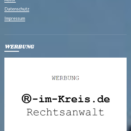
Datenschutz
Impressum
WERBUNG