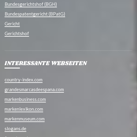
Bundesgerichtshof (BGH)
Bundespatentgericht (BPatG)
Gericht
Gerichtshof
INTERESSANTE WEBSEITEN
country-index.com
grandesmarcasdeespana.com
markenbusiness.com
markenlexikon.com
markenmuseum.com
slogans.de