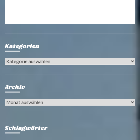
Kategorien
Kategorien
Archiv
Archiv
Schlagwörter