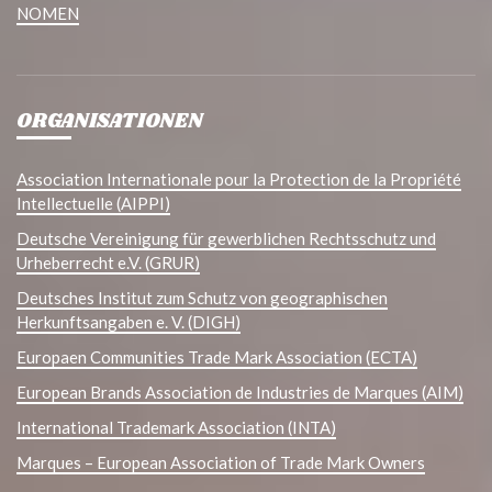
NOMEN
ORGANISATIONEN
Association Internationale pour la Protection de la Propriété
Intellectuelle (AIPPI)
Deutsche Vereinigung für gewerblichen Rechtsschutz und
Urheberrecht e.V. (GRUR)
Deutsches Institut zum Schutz von geographischen
Herkunftsangaben e. V. (DIGH)
Europaen Communities Trade Mark Association (ECTA)
European Brands Association de Industries de Marques (AIM)
International Trademark Association (INTA)
Marques – European Association of Trade Mark Owners