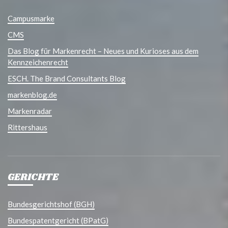
Campusmarke
CMS
Das Blog für Markenrecht – Neues und Kurioses aus dem
Kennzeichenrecht
ESCH. The Brand Consultants Blog
markenblog.de
Markenradar
Rittershaus
GERICHTE
Bundesgerichtshof (BGH)
Bundespatentgericht (BPatG)