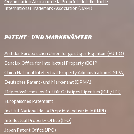
Organisation Africaine de la Propriete Intellectuelle
International Trademark Association (OAPI)
PATENT- UND MARKENÄMTER
Amt der Europäischen Union für geistiges Eigentum (EUIPO)
Benelux Office for Intellectual Property (BOIP)
China National Intellectual Property Administration (CNIPA)
Deutsches Patent- und Markenamt (DPMA)
Eidgenössisches Institut für Geistiges Eigentum (IGE / IPI)
Europäisches Patentamt
Institut National de La Propriété Industrielle (INPI)
Intellectual Property Office (IPO)
Japan Patent Office (JPO)