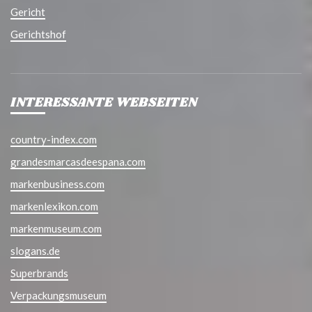
Gericht
Gerichtshof
INTERESSANTE WEBSEITEN
country-index.com
grandesmarcasdeespana.com
markenbusiness.com
markenlexikon.com
markenmuseum.com
slogans.de
Superbrands
Verpackungsmuseum