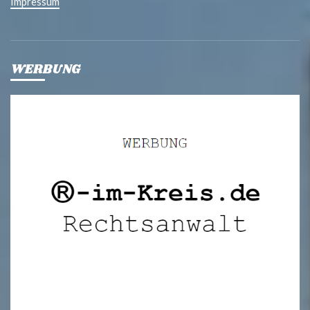
Impressum
WERBUNG