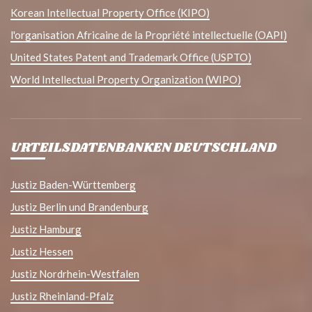
Korean Intellectual Property Office (KIPO)
l'organisation Africaine de la Propriété intellectuelle (OAPI)
United States Patent and Trademark Office (USPTO)
World Intellectual Property Organization (WIPO)
URTEILSDATENBANKEN DEUTSCHLAND
Justiz Baden-Württemberg
Justiz Berlin und Brandenburg
Justiz Hamburg
Justiz Hessen
Justiz Nordrhein-Westfalen
Justiz Rheinland-Pfalz