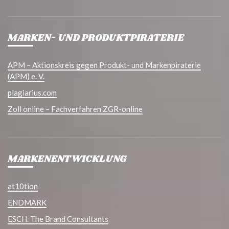
MARKEN- UND PRODUKTPIRATERIE
APM – Aktionskreis gegen Produkt- und Markenpiraterie
(APM) e. V.
plagiarius.com
Zoll online – Fachverfahren ZGR-online
MARKENENTWICKLUNG
at10tion
ENDMARK
ESCH. The Brand Consultants