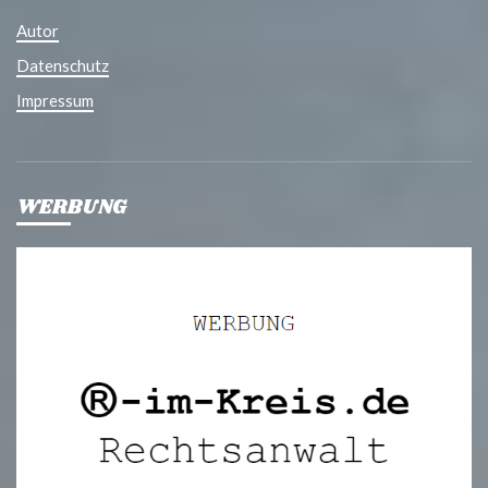
Autor
Datenschutz
Impressum
WERBUNG