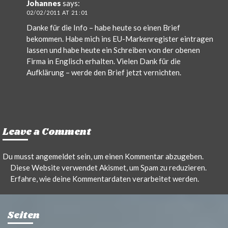
Johannes
says:
02/02/2011 AT 21:01
Danke für die Info – habe heute so einen Brief
bekommen. Habe mich ins EU-Markenregister eintragen
lassen und habe heute ein Schreiben von der obenen
Firma in Englisch erhalten. Vielen Dank für die
Aufklärung – werde den Brief jetzt vernichten.
Leave a Comment
Du musst
angemeldet
sein, um einen Kommentar abzugeben.
Diese Website verwendet Akismet, um Spam zu reduzieren.
Erfahre, wie deine Kommentardaten verarbeitet werden.
Seiten