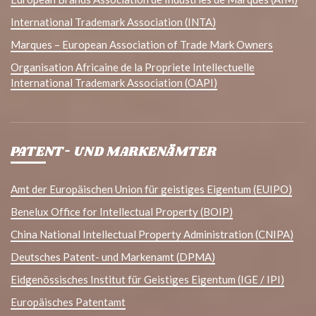
International Trademark Association (INTA)
Marques – European Association of Trade Mark Owners
Organisation Africaine de la Propriete Intellectuelle
International Trademark Association (OAPI)
PATENT- UND MARKENÄMTER
Amt der Europäischen Union für geistiges Eigentum (EUIPO)
Benelux Office for Intellectual Property (BOIP)
China National Intellectual Property Administration (CNIPA)
Deutsches Patent- und Markenamt (DPMA)
Eidgenössisches Institut für Geistiges Eigentum (IGE / IPI)
Europäisches Patentamt