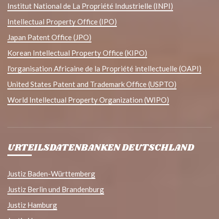
Institut National de La Propriété Industrielle (INPI)
Intellectual Property Office (IPO)
Japan Patent Office (JPO)
Korean Intellectual Property Office (KIPO)
l'organisation Africaine de la Propriété intellectuelle (OAPI)
United States Patent and Trademark Office (USPTO)
World Intellectual Property Organization (WIPO)
URTEILSDATENBANKEN DEUTSCHLAND
Justiz Baden-Württemberg
Justiz Berlin und Brandenburg
Justiz Hamburg