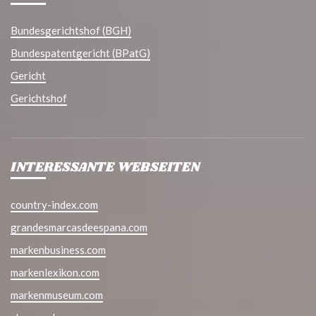
Bundesgerichtshof (BGH)
Bundespatentgericht (BPatG)
Gericht
Gerichtshof
INTERESSANTE WEBSEITEN
country-index.com
grandesmarcasdeespana.com
markenbusiness.com
markenlexikon.com
markenmuseum.com