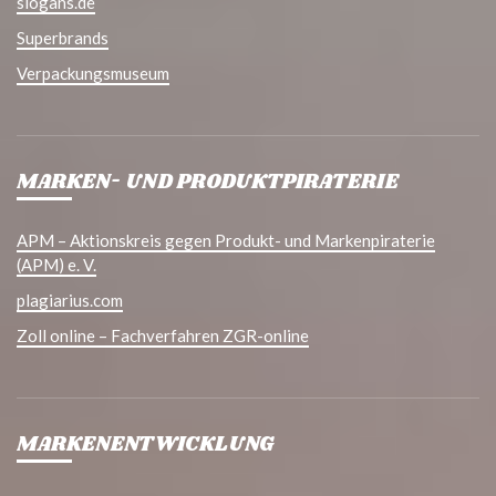
slogans.de
Superbrands
Verpackungsmuseum
MARKEN- UND PRODUKTPIRATERIE
APM – Aktionskreis gegen Produkt- und Markenpiraterie
(APM) e. V.
plagiarius.com
Zoll online – Fachverfahren ZGR-online
MARKENENTWICKLUNG