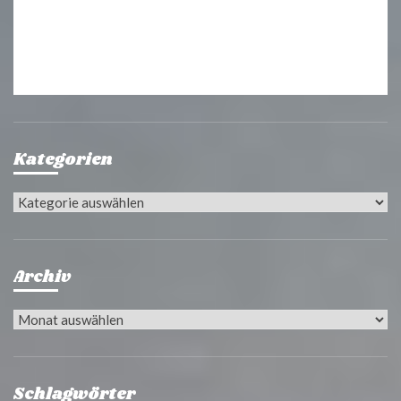
Kategorien
Kategorien
Archiv
Archiv
Schlagwörter