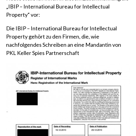
„IBIP – International Bureau for Intellectual
Property“ vor:
Die IBIP – International Bureau for Intellectual
Property gehört zu den Firmen, die, wie
nachfolgendes Schreiben an eine Mandantin von
PKL Keller Spies Partnerschaft