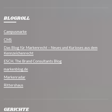
BLOGROLL
Campusmarke
CMS
Das Blog für Markenrecht – Neues und Kurioses aus dem
Kennzeichenrecht
ESCH. The Brand Consultants Blog
markenblog.de
Markenradar
Rittershaus
GERICHTE