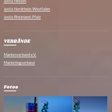
Justiz Hessen
Justiz Nordrhein-Westfalen
Justiz Rheinland-Pfalz
VERBÄNDE
Markenverband e.V.
Marketingverband
Fotos