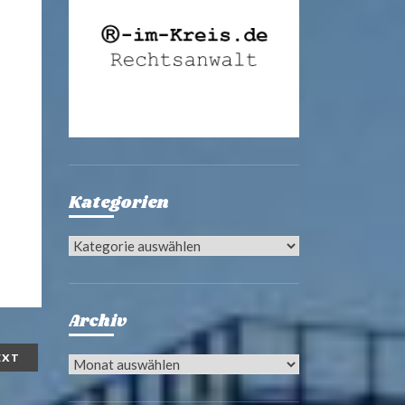
Kategorien
Kategorien
Archiv
EXT
Archiv