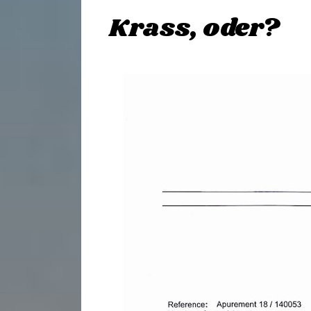
Krass, oder?