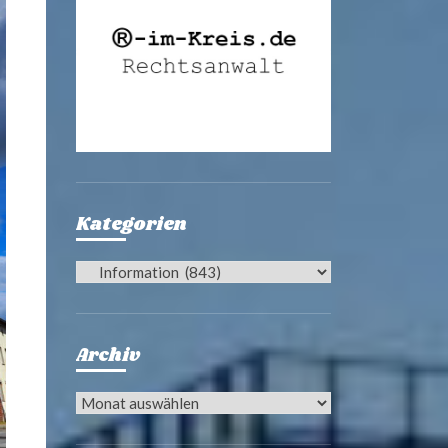
Kategorien
Kategorien
Archiv
Archiv