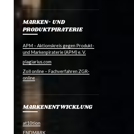
MARKEN- UND
PRODUKTPIRATERIE
APM – Aktionskreis gegen Produkt-
und Markenpiraterie (APM) e. V.
plagiarius.com
Zoll online – Fachverfahren ZGR-
online
MARKENENTWICKLUNG
at10tion
ENDMARK