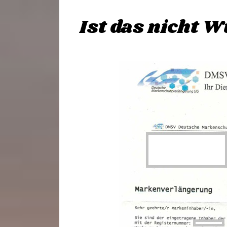
Ist das nicht 