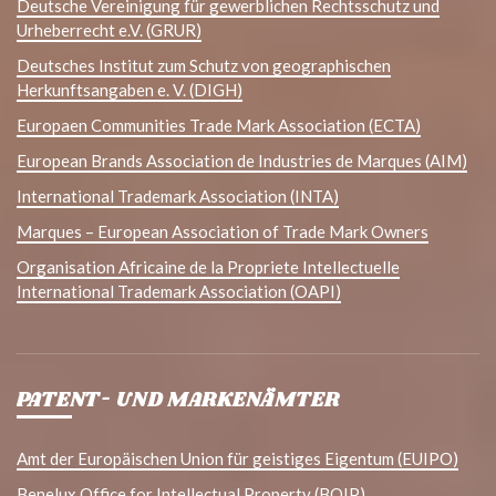
Deutsche Vereinigung für gewerblichen Rechtsschutz und
Urheberrecht e.V. (GRUR)
Deutsches Institut zum Schutz von geographischen
Herkunftsangaben e. V. (DIGH)
Europaen Communities Trade Mark Association (ECTA)
European Brands Association de Industries de Marques (AIM)
International Trademark Association (INTA)
Marques – European Association of Trade Mark Owners
Organisation Africaine de la Propriete Intellectuelle
International Trademark Association (OAPI)
PATENT- UND MARKENÄMTER
Amt der Europäischen Union für geistiges Eigentum (EUIPO)
Benelux Office for Intellectual Property (BOIP)