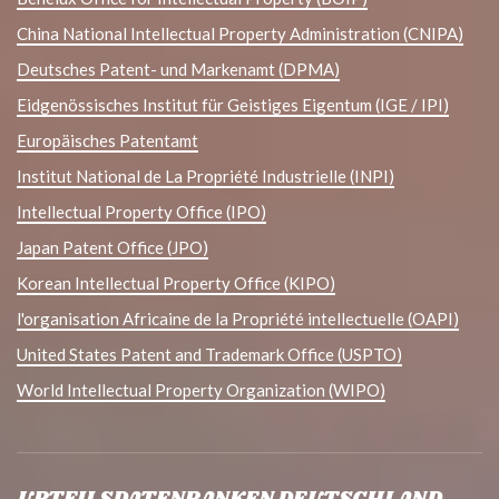
China National Intellectual Property Administration (CNIPA)
Deutsches Patent- und Markenamt (DPMA)
Eidgenössisches Institut für Geistiges Eigentum (IGE / IPI)
Europäisches Patentamt
Institut National de La Propriété Industrielle (INPI)
Intellectual Property Office (IPO)
Japan Patent Office (JPO)
Korean Intellectual Property Office (KIPO)
l'organisation Africaine de la Propriété intellectuelle (OAPI)
United States Patent and Trademark Office (USPTO)
World Intellectual Property Organization (WIPO)