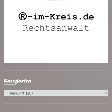
Kategorien
Kategorien