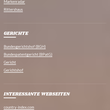
Markenradar
Rittershaus
GERICHTE
Bundesgerichtshof (BGH)
Bundespatentgericht (BPatG)
Gericht
Gerichtshof
INTERESSANTE WEBSEITEN
country-index.com