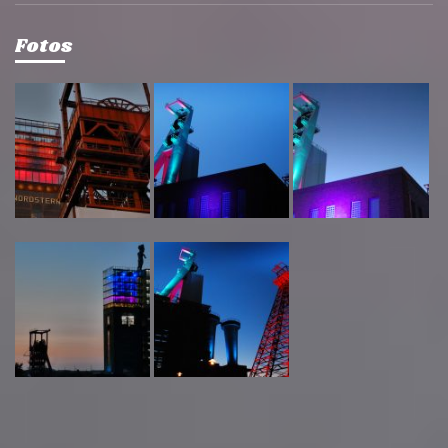
Fotos