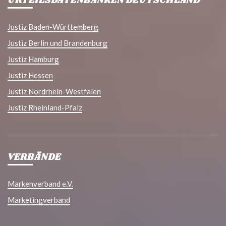
URTEILSDATENBANKEN DEUTSCHLAND
Justiz Baden-Württemberg
Justiz Berlin und Brandenburg
Justiz Hamburg
Justiz Hessen
Justiz Nordrhein-Westfalen
Justiz Rheinland-Pfalz
VERBÄNDE
Markenverband e.V.
Marketingverband