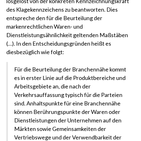
losgelöst von der konkreten Kennzeichnungskraft
des Klagekennzeichens zu beantworten. Dies
entspreche den für die Beurteilung der
markenrechtlichen Waren- und
Dienstleistungsähnlichkeit geltenden Maßstäben
(…). In den Entscheidungsgründen heißt es
diesbezüglich wie folgt:
Für die Beurteilung der Branchennähe kommt
es in erster Linie auf die Produktbereiche und
Arbeitsgebiete an, die nach der
Verkehrsauffassung typisch für die Parteien
sind. Anhaltspunkte für eine Branchennähe
können Berührungspunkte der Waren oder
Dienstleistungen der Unternehmen auf den
Märkten sowie Gemeinsamkeiten der
Vertriebswege und der Verwendbarkeit der