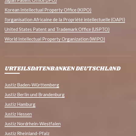
Japan Patent Office (JPO)
Korean Intellectual Property Office (KIPO)
l'organisation Africaine de la Propriété intellectuelle (OAPI)
United States Patent and Trademark Office (USPTO)
World Intellectual Property Organization (WIPO)
URTEILSDATENBANKEN DEUTSCHLAND
Justiz Baden-Württemberg
Justiz Berlin und Brandenburg
Justiz Hamburg
Justiz Hessen
Justiz Nordrhein-Westfalen
Justiz Rheinland-Pfalz