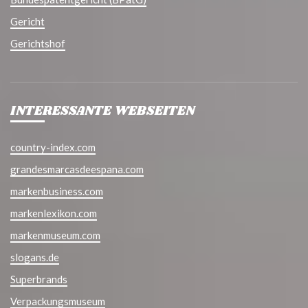
Gericht
Gerichtshof
INTERESSANTE WEBSEITEN
country-index.com
grandesmarcasdeespana.com
markenbusiness.com
markenlexikon.com
markenmuseum.com
slogans.de
Superbrands
Verpackungsmuseum