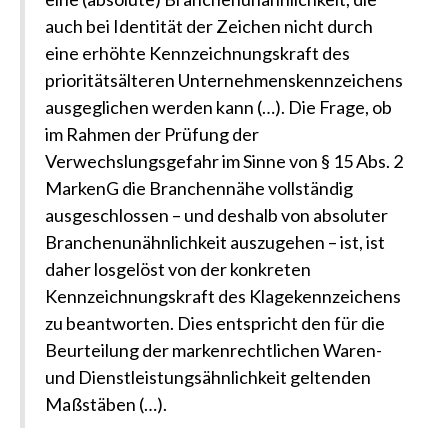
auch bei Identität der Zeichen nicht durch
eine erhöhte Kennzeichnungskraft des
prioritätsälteren Unternehmenskennzeichens
ausgeglichen werden kann (…). Die Frage, ob
im Rahmen der Prüfung der
Verwechslungsgefahr im Sinne von § 15 Abs. 2
MarkenG die Branchennähe vollständig
ausgeschlossen – und deshalb von absoluter
Branchenunähnlichkeit auszugehen – ist, ist
daher losgelöst von der konkreten
Kennzeichnungskraft des Klagekennzeichens
zu beantworten. Dies entspricht den für die
Beurteilung der markenrechtlichen Waren-
und Dienstleistungsähnlichkeit geltenden
Maßstäben (…).