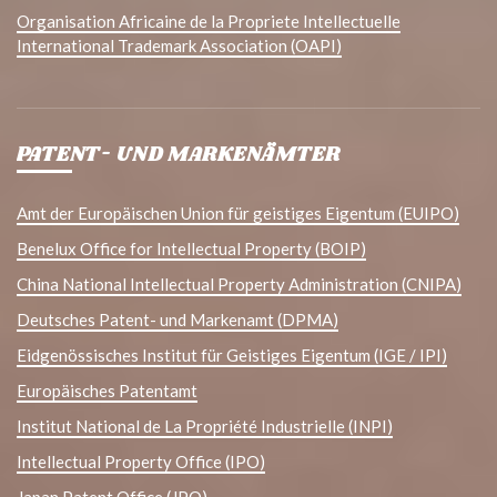
Organisation Africaine de la Propriete Intellectuelle
International Trademark Association (OAPI)
PATENT- UND MARKENÄMTER
Amt der Europäischen Union für geistiges Eigentum (EUIPO)
Benelux Office for Intellectual Property (BOIP)
China National Intellectual Property Administration (CNIPA)
Deutsches Patent- und Markenamt (DPMA)
Eidgenössisches Institut für Geistiges Eigentum (IGE / IPI)
Europäisches Patentamt
Institut National de La Propriété Industrielle (INPI)
Intellectual Property Office (IPO)