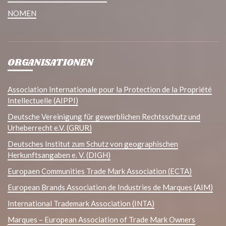
NOMEN
ORGANISATIONEN
Association Internationale pour la Protection de la Propriété
Intellectuelle (AIPPI)
Deutsche Vereinigung für gewerblichen Rechtsschutz und
Urheberrecht e.V. (GRUR)
Deutsches Institut zum Schutz von geographischen
Herkunftsangaben e. V. (DIGH)
Europaen Communities Trade Mark Association (ECTA)
European Brands Association de Industries de Marques (AIM)
International Trademark Association (INTA)
Marques – European Association of Trade Mark Owners