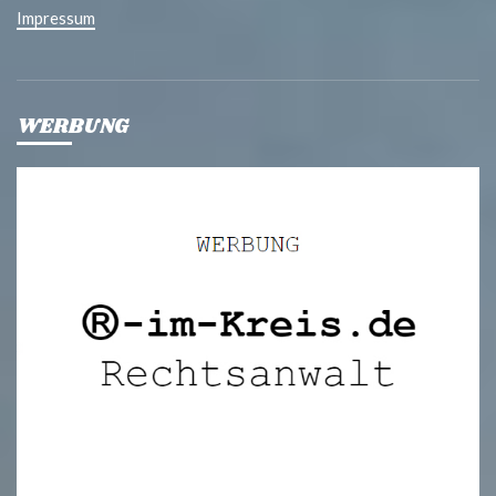
Impressum
WERBUNG