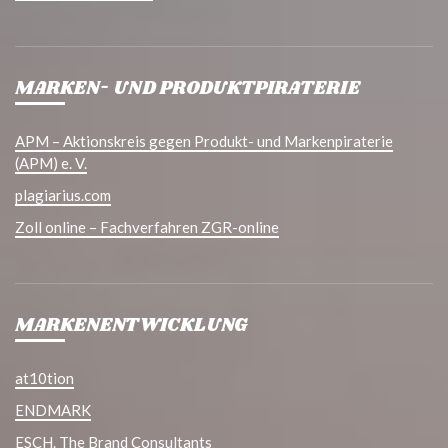
MARKEN- UND PRODUKTPIRATERIE
APM – Aktionskreis gegen Produkt- und Markenpiraterie
(APM) e. V.
plagiarius.com
Zoll online – Fachverfahren ZGR-online
MARKENENTWICKLUNG
at10tion
ENDMARK
ESCH. The Brand Consultants