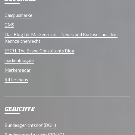
Campusmarke
CMS
Das Blog für Markenrecht – Neues und Kurioses aus dem
Kennzeichenrecht
ESCH. The Brand Consultants Blog
markenblog.de
Markenradar
Rittershaus
GERICHTE
Bundesgerichtshof (BGH)
Bundespatentgericht (BPatG)