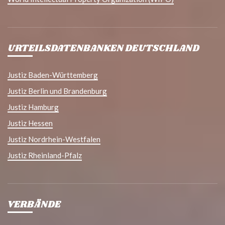
URTEILSDATENBANKEN DEUTSCHLAND
Justiz Baden-Württemberg
Justiz Berlin und Brandenburg
Justiz Hamburg
Justiz Hessen
Justiz Nordrhein-Westfalen
Justiz Rheinland-Pfalz
VERBÄNDE