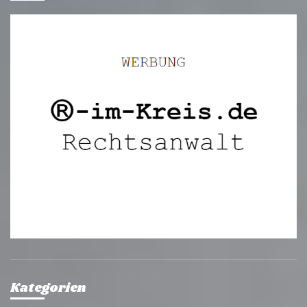
Kategorien