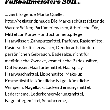
Fußballmeisters 2011…
… ziert folgende Marke Quelle:
http://register.dpma.de Die Marke schützt folgende
Waren: Seifen; Parfümeriewaren, ätherische Öle,
Mittel zur Körper- und Schönheitspflege,
Haarwässer; Zahnputzmittel, Parfüms, Rasiermittel,
Rasierseife, Rasierwasser, Deodorants für den
persönlichen Gebrauch, Badesalze, nicht für
medizinische Zwecke, kosmetische Badezusätze,
Duftwasser, Haarfärbemittel, Haarspray,
Haarwaschmittel, Lippenstifte, Make-up,
Kosmetikstifte, künstliche Nägel, künstliche
Wimpern, Nagellack, Lackentfernungsmittel,
Ledercreme, Lederkonservierungsmittel,
Nagelpflegemittel, Schuhcreme,…