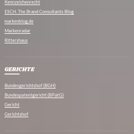
Kennzeichenrecht
ESCH. The Brand Consultants Blog
markenblog.de
Markenradar
Rittershaus
GERICHTE
Bundesgerichtshof (BGH)
Bundespatentgericht (BPatG)
Gericht
Gerichtshof