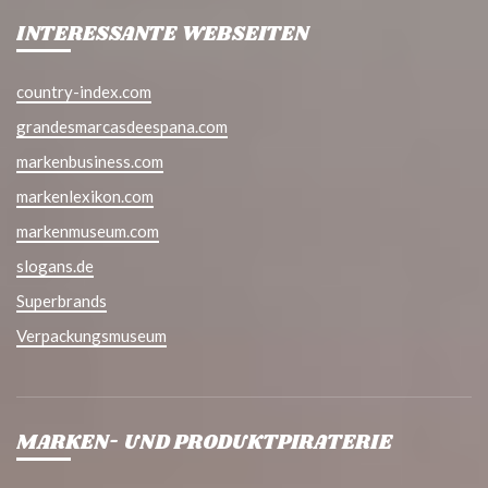
INTERESSANTE WEBSEITEN
country-index.com
grandesmarcasdeespana.com
markenbusiness.com
markenlexikon.com
markenmuseum.com
slogans.de
Superbrands
Verpackungsmuseum
MARKEN- UND PRODUKTPIRATERIE