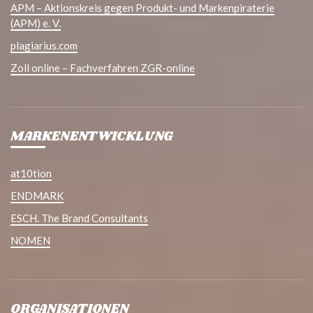
APM – Aktionskreis gegen Produkt- und Markenpiraterie
(APM) e. V.
plagiarius.com
Zoll online – Fachverfahren ZGR-online
MARKENENTWICKLUNG
at10tion
ENDMARK
ESCH. The Brand Consultants
NOMEN
ORGANISATIONEN