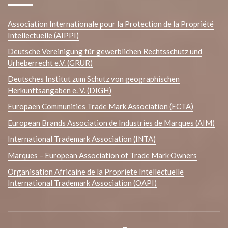
Association Internationale pour la Protection de la Propriété
Intellectuelle (AIPPI)
Deutsche Vereinigung für gewerblichen Rechtsschutz und
Urheberrecht e.V. (GRUR)
Deutsches Institut zum Schutz von geographischen
Herkunftsangaben e. V. (DIGH)
Europaen Communities Trade Mark Association (ECTA)
European Brands Association de Industries de Marques (AIM)
International Trademark Association (INTA)
Marques – European Association of Trade Mark Owners
Organisation Africaine de la Propriete Intellectuelle
International Trademark Association (OAPI)