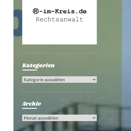
Kategorien
Kategorien
Archiv
Archiv