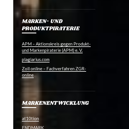
MARKEN- UND
PRODUKTPIRATERIE
APM – Aktionskreis gegen Produkt-
und Markenpiraterie (APM) e. V.
plagiarius.com
Zoll online – Fachverfahren ZGR-
online
MARKENENTWICKLUNG
at10tion
ENDMARK