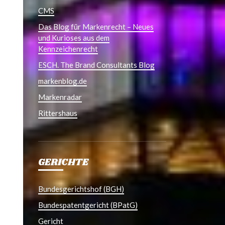
CMS
Das Blog für Markenrecht – Neues
und Kurioses aus dem
Kennzeichenrecht
ESCH. The Brand Consultants Blog
markenblog.de
Markenradar
Rittershaus
GERICHTE
Bundesgerichtshof (BGH)
Bundespatentgericht (BPatG)
Gericht