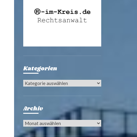
Kategorien
Kategorien
Archiv
Archiv