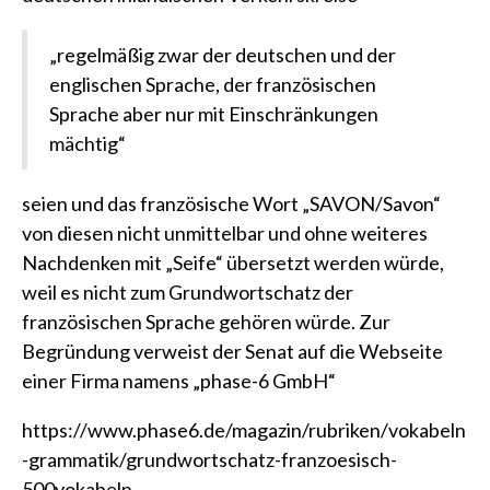
„regelmäßig zwar der deutschen und der
englischen Sprache, der französischen
Sprache aber nur mit Einschränkungen
mächtig“
seien und das französische Wort „SAVON/Savon“
von diesen nicht unmittelbar und ohne weiteres
Nachdenken mit „Seife“ übersetzt werden würde,
weil es nicht zum Grundwortschatz der
französischen Sprache gehören würde. Zur
Begründung verweist der Senat auf die Webseite
einer Firma namens „phase-6 GmbH“
https://www.phase6.de/magazin/rubriken/vokabeln
-grammatik/grundwortschatz-franzoesisch-
500vokabeln