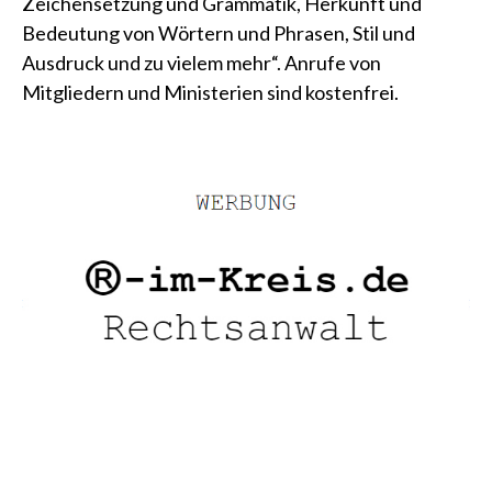
Zeichensetzung und Grammatik, Herkunft und
Bedeutung von Wörtern und Phrasen, Stil und
Ausdruck und zu vielem mehr“. Anrufe von
Mitgliedern und Ministerien sind kostenfrei.