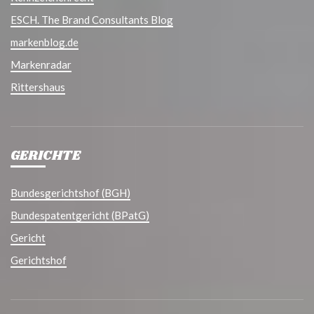
ESCH. The Brand Consultants Blog
markenblog.de
Markenradar
Rittershaus
GERICHTE
Bundesgerichtshof (BGH)
Bundespatentgericht (BPatG)
Gericht
Gerichtshof