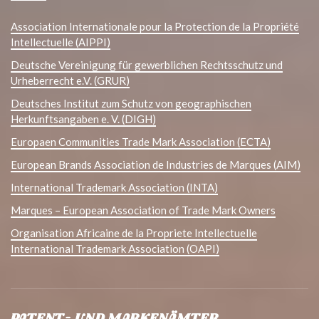
Association Internationale pour la Protection de la Propriété
Intellectuelle (AIPPI)
Deutsche Vereinigung für gewerblichen Rechtsschutz und
Urheberrecht e.V. (GRUR)
Deutsches Institut zum Schutz von geographischen
Herkunftsangaben e. V. (DIGH)
Europaen Communities Trade Mark Association (ECTA)
European Brands Association de Industries de Marques (AIM)
International Trademark Association (INTA)
Marques – European Association of Trade Mark Owners
Organisation Africaine de la Propriete Intellectuelle
International Trademark Association (OAPI)