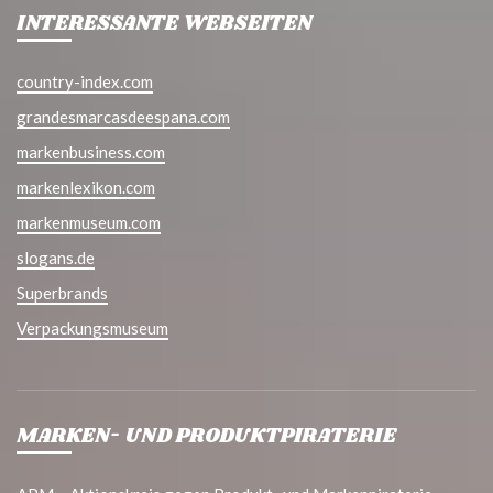
INTERESSANTE WEBSEITEN
country-index.com
grandesmarcasdeespana.com
markenbusiness.com
markenlexikon.com
markenmuseum.com
slogans.de
Superbrands
Verpackungsmuseum
MARKEN- UND PRODUKTPIRATERIE