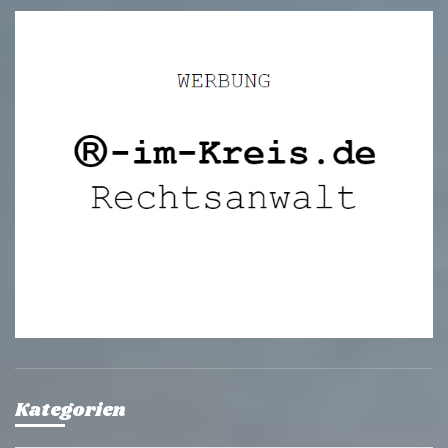
Kategorien