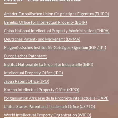
PATENT- UND MARKENÄMTER
Amt der Europäischen Union für geistiges Eigentum (EUIPO)
Benelux Office for Intellectual Property (BOIP)
China National Intellectual Property Administration (CNIPA)
Deutsches Patent- und Markenamt (DPMA)
Eidgenössisches Institut für Geistiges Eigentum (IGE / IPI)
Europäisches Patentamt
Institut National de La Propriété Industrielle (INPI)
Intellectual Property Office (IPO)
Japan Patent Office (JPO)
Korean Intellectual Property Office (KIPO)
l'organisation Africaine de la Propriété intellectuelle (OAPI)
United States Patent and Trademark Office (USPTO)
World Intellectual Property Organization (WIPO)