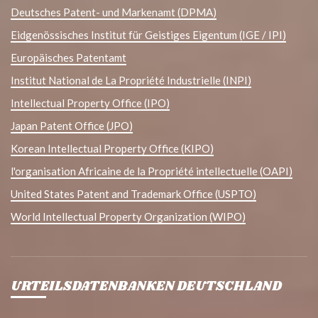
Deutsches Patent- und Markenamt (DPMA)
Eidgenössisches Institut für Geistiges Eigentum (IGE / IPI)
Europäisches Patentamt
Institut National de La Propriété Industrielle (INPI)
Intellectual Property Office (IPO)
Japan Patent Office (JPO)
Korean Intellectual Property Office (KIPO)
l'organisation Africaine de la Propriété intellectuelle (OAPI)
United States Patent and Trademark Office (USPTO)
World Intellectual Property Organization (WIPO)
URTEILSDATENBANKEN DEUTSCHLAND