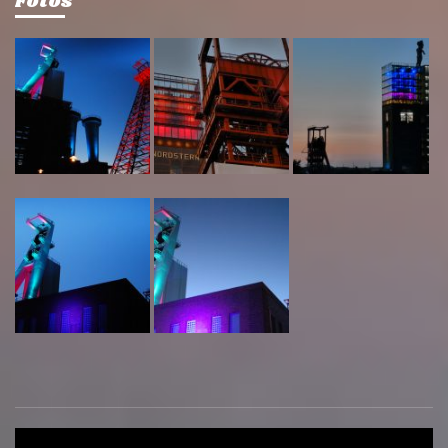
Fotos