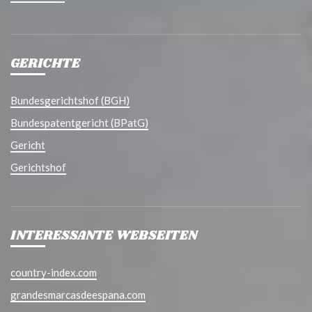
GERICHTE
Bundesgerichtshof (BGH)
Bundespatentgericht (BPatG)
Gericht
Gerichtshof
INTERESSANTE WEBSEITEN
country-index.com
grandesmarcasdeespana.com