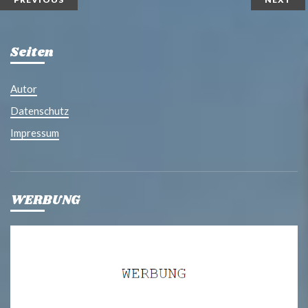
Seiten
Autor
Datenschutz
Impressum
WERBUNG