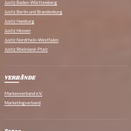
Justiz Baden-Württemberg
Justiz Berlin und Brandenburg
Justiz Hamburg
Justiz Hessen
Justiz Nordrhein-Westfalen
Justiz Rheinland-Pfalz
VERBÄNDE
Markenverband e.V.
Marketingverband