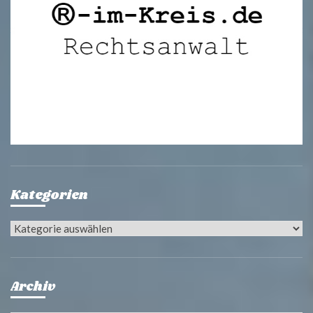
Kategorien
Kategorien
Archiv