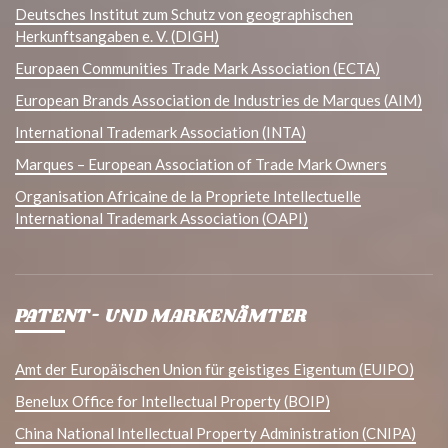
Deutsches Institut zum Schutz von geographischen
Herkunftsangaben e. V. (DIGH)
Europaen Communities Trade Mark Association (ECTA)
European Brands Association de Industries de Marques (AIM)
International Trademark Association (INTA)
Marques – European Association of Trade Mark Owners
Organisation Africaine de la Propriete Intellectuelle
International Trademark Association (OAPI)
PATENT- UND MARKENÄMTER
Amt der Europäischen Union für geistiges Eigentum (EUIPO)
Benelux Office for Intellectual Property (BOIP)
China National Intellectual Property Administration (CNIPA)