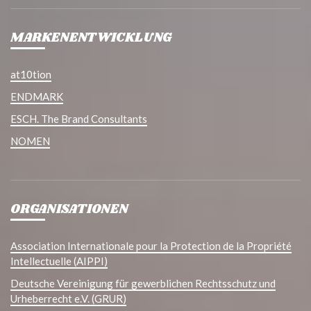
MARKENENTWICKLUNG
at10tion
ENDMARK
ESCH. The Brand Consultants
NOMEN
ORGANISATIONEN
Association Internationale pour la Protection de la Propriété
Intellectuelle (AIPPI)
Deutsche Vereinigung für gewerblichen Rechtsschutz und
Urheberrecht e.V. (GRUR)