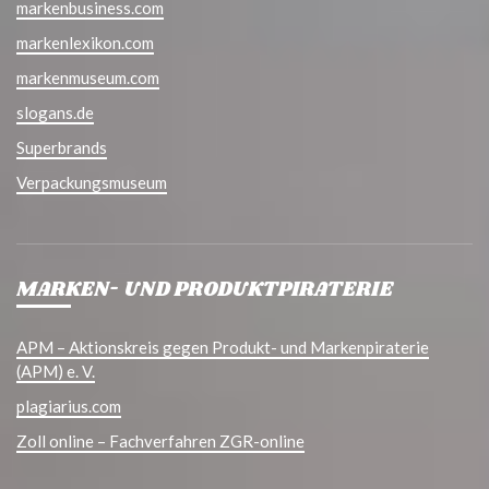
markenbusiness.com
markenlexikon.com
markenmuseum.com
slogans.de
Superbrands
Verpackungsmuseum
MARKEN- UND PRODUKTPIRATERIE
APM – Aktionskreis gegen Produkt- und Markenpiraterie
(APM) e. V.
plagiarius.com
Zoll online – Fachverfahren ZGR-online