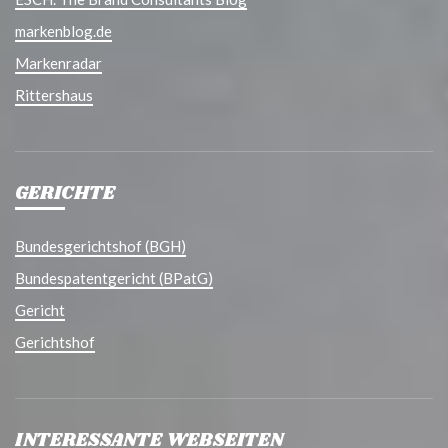
markenblog.de
Markenradar
Rittershaus
GERICHTE
Bundesgerichtshof (BGH)
Bundespatentgericht (BPatG)
Gericht
Gerichtshof
INTERESSANTE WEBSEITEN