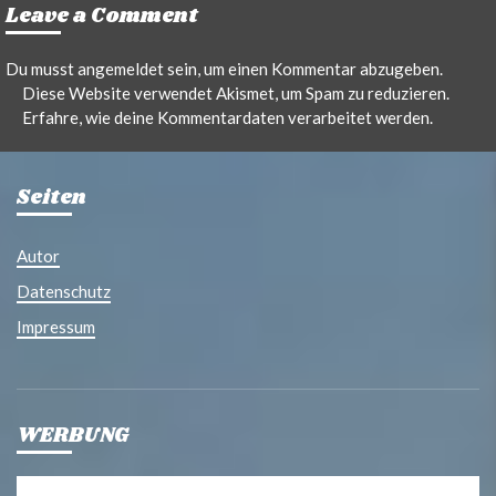
Leave a Comment
Du musst
angemeldet
sein, um einen Kommentar abzugeben.
Diese Website verwendet Akismet, um Spam zu reduzieren.
Erfahre, wie deine Kommentardaten verarbeitet werden.
Seiten
Autor
Datenschutz
Impressum
WERBUNG