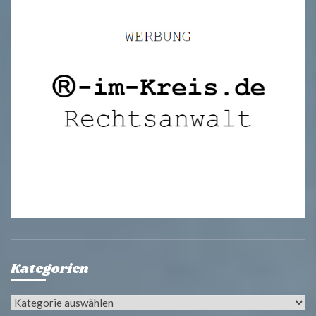
Kategorien
Kategorien