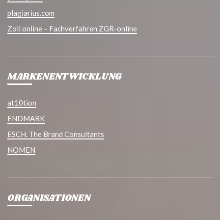
plagiarius.com
Zoll online – Fachverfahren ZGR-online
MARKENENTWICKLUNG
at10tion
ENDMARK
ESCH. The Brand Consultants
NOMEN
ORGANISATIONEN