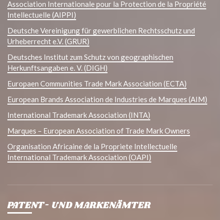
Association Internationale pour la Protection de la Propriété
Intellectuelle (AIPPI)
Deutsche Vereinigung für gewerblichen Rechtsschutz und
Urheberrecht e.V. (GRUR)
Deutsches Institut zum Schutz von geographischen
Herkunftsangaben e. V. (DIGH)
Europaen Communities Trade Mark Association (ECTA)
European Brands Association de Industries de Marques (AIM)
International Trademark Association (INTA)
Marques – European Association of Trade Mark Owners
Organisation Africaine de la Propriete Intellectuelle
International Trademark Association (OAPI)
PATENT- UND MARKENÄMTER