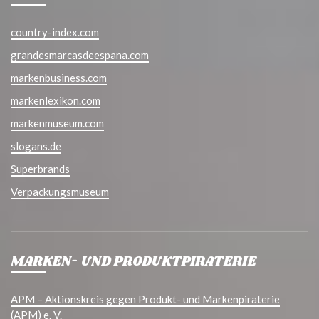
country-index.com
grandesmarcasdeespana.com
markenbusiness.com
markenlexikon.com
markenmuseum.com
slogans.de
Superbrands
Verpackungsmuseum
MARKEN- UND PRODUKTPIRATERIE
APM – Aktionskreis gegen Produkt- und Markenpiraterie
(APM) e. V.