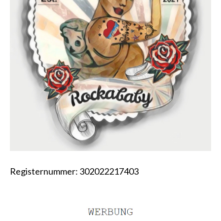
Registernummer: 302022217403