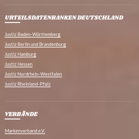
URTEILSDATENBANKEN DEUTSCHLAND
Justiz Baden-Württemberg
Justiz Berlin und Brandenburg
Justiz Hamburg
Justiz Hessen
Justiz Nordrhein-Westfalen
Justiz Rheinland-Pfalz
VERBÄNDE
Markenverband e.V.