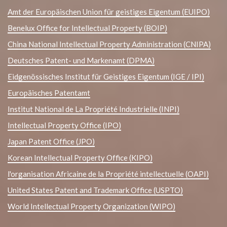
Amt der Europäischen Union für geistiges Eigentum (EUIPO)
Benelux Office for Intellectual Property (BOIP)
China National Intellectual Property Administration (CNIPA)
Deutsches Patent- und Markenamt (DPMA)
Eidgenössisches Institut für Geistiges Eigentum (IGE / IPI)
Europäisches Patentamt
Institut National de La Propriété Industrielle (INPI)
Intellectual Property Office (IPO)
Japan Patent Office (JPO)
Korean Intellectual Property Office (KIPO)
l'organisation Africaine de la Propriété intellectuelle (OAPI)
United States Patent and Trademark Office (USPTO)
World Intellectual Property Organization (WIPO)