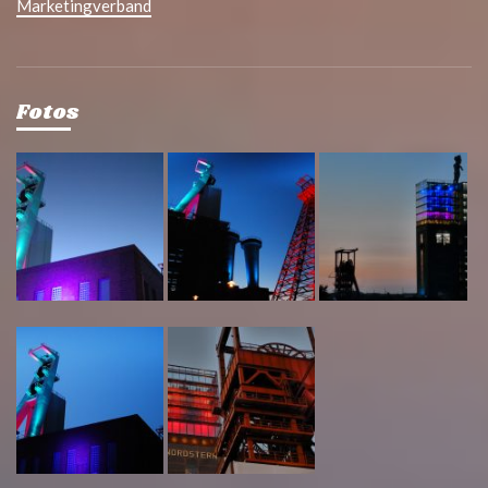
Marketingverband
Fotos