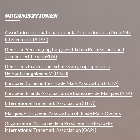
ORGANISATIONEN
Association Internationale pour la Protection de la Propriété
Intellectuelle (AIPPI)
Deutsche Vereinigung für gewerblichen Rechtsschutz und
Urheberrecht e.V. (GRUR)
Deutsches Institut zum Schutz von geographischen
Herkunftsangaben e. V. (DIGH)
Europaen Communities Trade Mark Association (ECTA)
European Brands Association de Industries de Marques (AIM)
International Trademark Association (INTA)
Marques – European Association of Trade Mark Owners
Organisation Africaine de la Propriete Intellectuelle
International Trademark Association (OAPI)