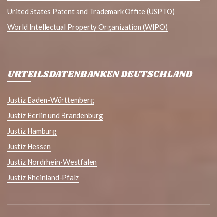
United States Patent and Trademark Office (USPTO)
World Intellectual Property Organization (WIPO)
URTEILSDATENBANKEN DEUTSCHLAND
Justiz Baden-Württemberg
Justiz Berlin und Brandenburg
Justiz Hamburg
Justiz Hessen
Justiz Nordrhein-Westfalen
Justiz Rheinland-Pfalz