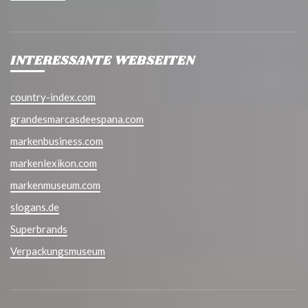
INTERESSANTE WEBSEITEN
country-index.com
grandesmarcasdeespana.com
markenbusiness.com
markenlexikon.com
markenmuseum.com
slogans.de
Superbrands
Verpackungsmuseum