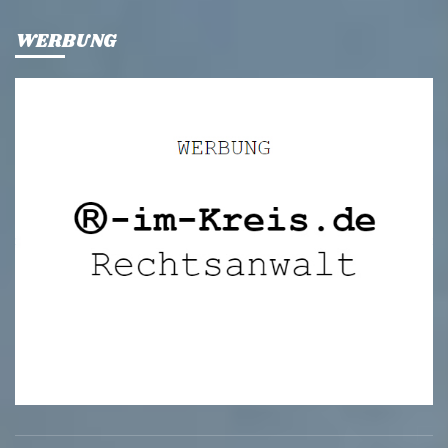
WERBUNG