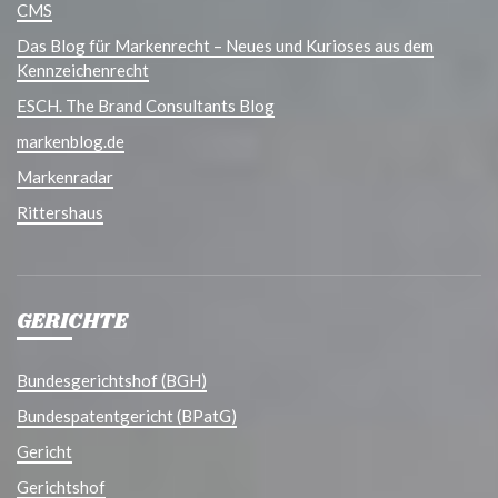
CMS
Das Blog für Markenrecht – Neues und Kurioses aus dem
Kennzeichenrecht
ESCH. The Brand Consultants Blog
markenblog.de
Markenradar
Rittershaus
GERICHTE
Bundesgerichtshof (BGH)
Bundespatentgericht (BPatG)
Gericht
Gerichtshof