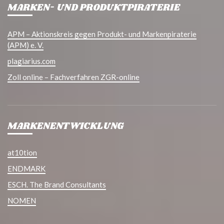
MARKEN- UND PRODUKTPIRATERIE
APM – Aktionskreis gegen Produkt- und Markenpiraterie
(APM) e. V.
plagiarius.com
Zoll online – Fachverfahren ZGR-online
MARKENENTWICKLUNG
at10tion
ENDMARK
ESCH. The Brand Consultants
NOMEN