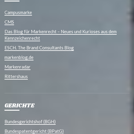
Campusmarke
CMS
Das Blog für Markenrecht – Neues und Kurioses aus dem
Kennzeichenrecht
ESCH. The Brand Consultants Blog
markenblog.de
Markenradar
Rittershaus
GERICHTE
Bundesgerichtshof (BGH)
Bundespatentgericht (BPatG)