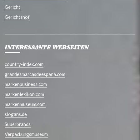
Gericht
Gerichtshof
INTERESSANTE WEBSEITEN
country-index.com
grandesmarcasdeespana.com
markenbusiness.com
markenlexikon.com
markenmuseum.com
slogans.de
Superbrands
Verpackungsmuseum