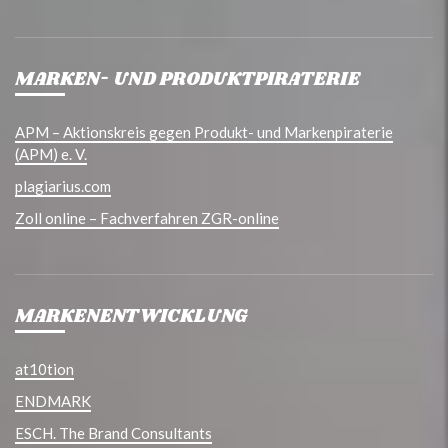
MARKEN- UND PRODUKTPIRATERIE
APM – Aktionskreis gegen Produkt- und Markenpiraterie
(APM) e. V.
plagiarius.com
Zoll online – Fachverfahren ZGR-online
MARKENENTWICKLUNG
at10tion
ENDMARK
ESCH. The Brand Consultants