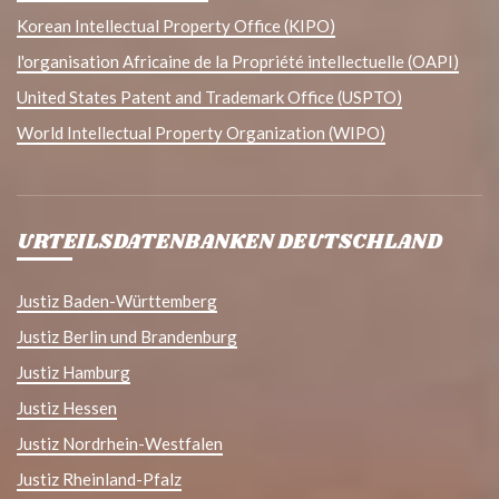
Korean Intellectual Property Office (KIPO)
l'organisation Africaine de la Propriété intellectuelle (OAPI)
United States Patent and Trademark Office (USPTO)
World Intellectual Property Organization (WIPO)
URTEILSDATENBANKEN DEUTSCHLAND
Justiz Baden-Württemberg
Justiz Berlin und Brandenburg
Justiz Hamburg
Justiz Hessen
Justiz Nordrhein-Westfalen
Justiz Rheinland-Pfalz