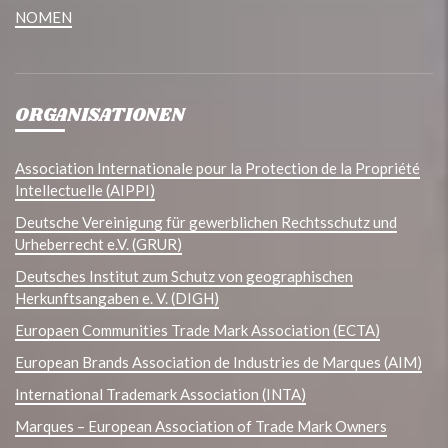
NOMEN
ORGANISATIONEN
Association Internationale pour la Protection de la Propriété
Intellectuelle (AIPPI)
Deutsche Vereinigung für gewerblichen Rechtsschutz und
Urheberrecht e.V. (GRUR)
Deutsches Institut zum Schutz von geographischen
Herkunftsangaben e. V. (DIGH)
Europaen Communities Trade Mark Association (ECTA)
European Brands Association de Industries de Marques (AIM)
International Trademark Association (INTA)
Marques – European Association of Trade Mark Owners