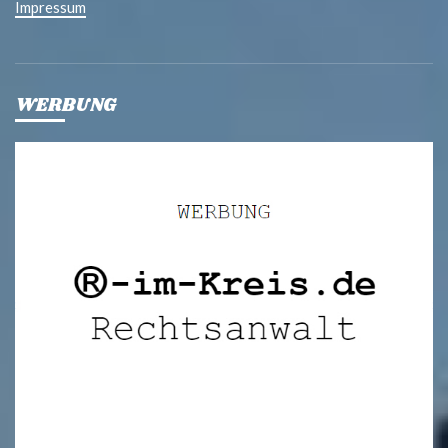
Impressum
WERBUNG