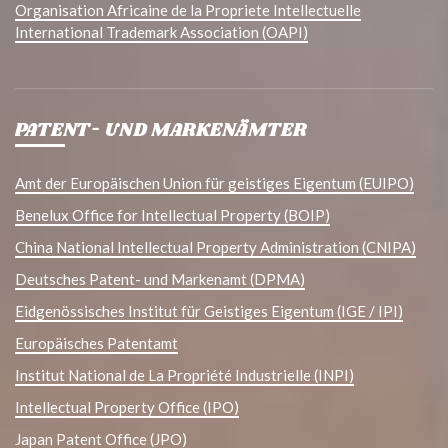
Organisation Africaine de la Propriete Intellectuelle
International Trademark Association (OAPI)
PATENT- UND MARKENÄMTER
Amt der Europäischen Union für geistiges Eigentum (EUIPO)
Benelux Office for Intellectual Property (BOIP)
China National Intellectual Property Administration (CNIPA)
Deutsches Patent- und Markenamt (DPMA)
Eidgenössisches Institut für Geistiges Eigentum (IGE / IPI)
Europäisches Patentamt
Institut National de La Propriété Industrielle (INPI)
Intellectual Property Office (IPO)
Japan Patent Office (JPO)