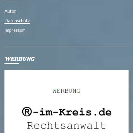
Autor
Datenschutz
Impressum
WERBUNG