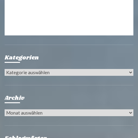
Kategorien
Kategorien
Archiv
Archiv