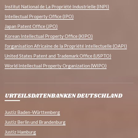
Institut National de La Propriété Industrielle (INPI)
Intellectual Property Office (IPO)
Japan Patent Office (JPO)
Korean Intellectual Property Office (KIPO)
l'organisation Africaine de la Propriété intellectuelle (OAPI)
United States Patent and Trademark Office (USPTO)
World Intellectual Property Organization (WIPO)
URTEILSDATENBANKEN DEUTSCHLAND
Justiz Baden-Württemberg
Justiz Berlin und Brandenburg
Justiz Hamburg