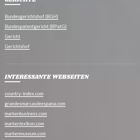
GERICHTE
Bundesgerichtshof (BGH)
Bundespatentgericht (BPatG)
Gericht
Gerichtshof
INTERESSANTE WEBSEITEN
country-index.com
grandesmarcasdeespana.com
markenbusiness.com
markenlexikon.com
markenmuseum.com