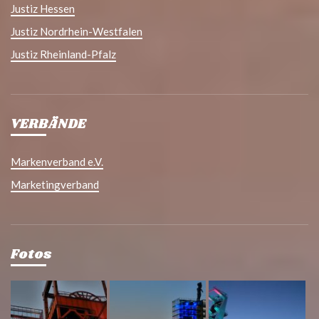
Justiz Hessen
Justiz Nordrhein-Westfalen
Justiz Rheinland-Pfalz
VERBÄNDE
Markenverband e.V.
Marketingverband
Fotos