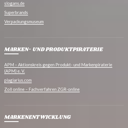
slogans.de
Superbrands
Verpackungsmuseum
MARKEN- UND PRODUKTPIRATERIE
APM – Aktionskreis gegen Produkt- und Markenpiraterie
(APM) e. V.
plagiarius.com
Zoll online – Fachverfahren ZGR-online
MARKENENTWICKLUNG