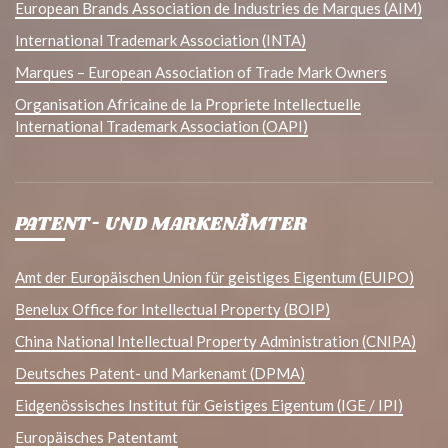
European Brands Association de Industries de Marques (AIM)
International Trademark Association (INTA)
Marques – European Association of Trade Mark Owners
Organisation Africaine de la Propriete Intellectuelle
International Trademark Association (OAPI)
PATENT- UND MARKENÄMTER
Amt der Europäischen Union für geistiges Eigentum (EUIPO)
Benelux Office for Intellectual Property (BOIP)
China National Intellectual Property Administration (CNIPA)
Deutsches Patent- und Markenamt (DPMA)
Eidgenössisches Institut für Geistiges Eigentum (IGE / IPI)
Europäisches Patentamt