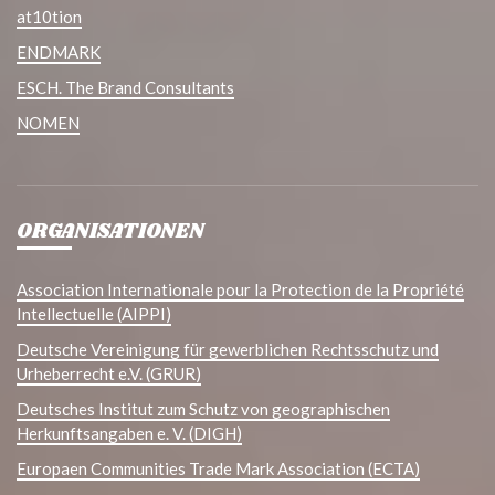
at10tion
ENDMARK
ESCH. The Brand Consultants
NOMEN
ORGANISATIONEN
Association Internationale pour la Protection de la Propriété
Intellectuelle (AIPPI)
Deutsche Vereinigung für gewerblichen Rechtsschutz und
Urheberrecht e.V. (GRUR)
Deutsches Institut zum Schutz von geographischen
Herkunftsangaben e. V. (DIGH)
Europaen Communities Trade Mark Association (ECTA)