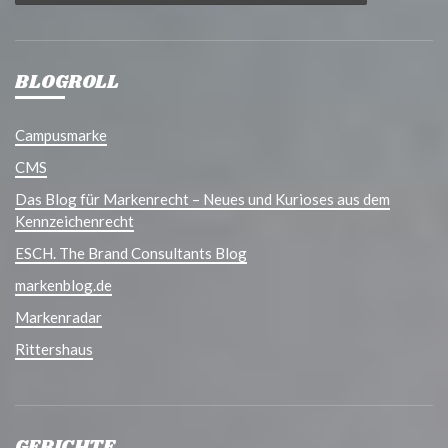
BLOGROLL
Campusmarke
CMS
Das Blog für Markenrecht – Neues und Kurioses aus dem
Kennzeichenrecht
ESCH. The Brand Consultants Blog
markenblog.de
Markenradar
Rittershaus