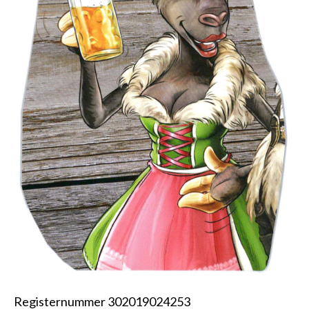
Registernummer 302019024253