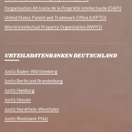
l'organisation Africaine de la Propriété intellectuelle (OAPI)
United States Patent and Trademark Office (USPTO)
World Intellectual Property Organization (WIPO)
URTEILSDATENBANKEN DEUTSCHLAND
Justiz Baden-Württemberg
Justiz Berlin und Brandenburg
Justiz Hamburg
Justiz Hessen
Justiz Nordrhein-Westfalen
Justiz Rheinland-Pfalz