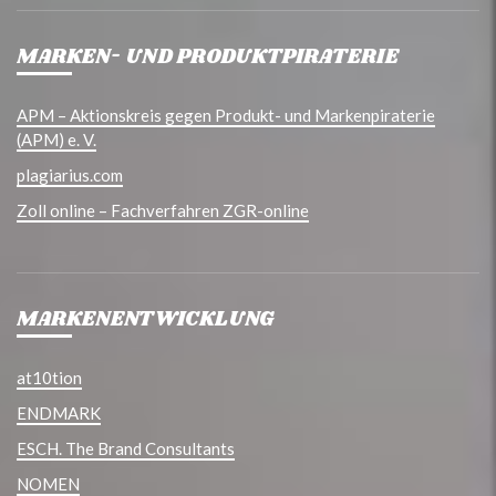
MARKEN- UND PRODUKTPIRATERIE
APM – Aktionskreis gegen Produkt- und Markenpiraterie
(APM) e. V.
plagiarius.com
Zoll online – Fachverfahren ZGR-online
MARKENENTWICKLUNG
at10tion
ENDMARK
ESCH. The Brand Consultants
NOMEN