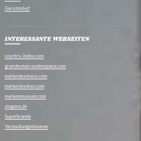
Gerichtshof
INTERESSANTE WEBSEITEN
country-index.com
grandesmarcasdeespana.com
markenbusiness.com
markenlexikon.com
markenmuseum.com
slogans.de
Superbrands
Verpackungsmuseum