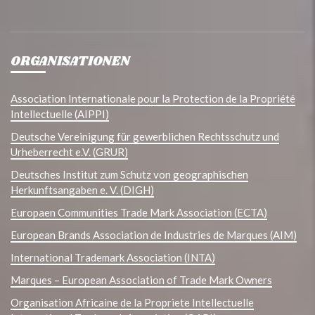
ORGANISATIONEN
Association Internationale pour la Protection de la Propriété
Intellectuelle (AIPPI)
Deutsche Vereinigung für gewerblichen Rechtsschutz und
Urheberrecht e.V. (GRUR)
Deutsches Institut zum Schutz von geographischen
Herkunftsangaben e. V. (DIGH)
Europaen Communities Trade Mark Association (ECTA)
European Brands Association de Industries de Marques (AIM)
International Trademark Association (INTA)
Marques – European Association of Trade Mark Owners
Organisation Africaine de la Propriete Intellectuelle