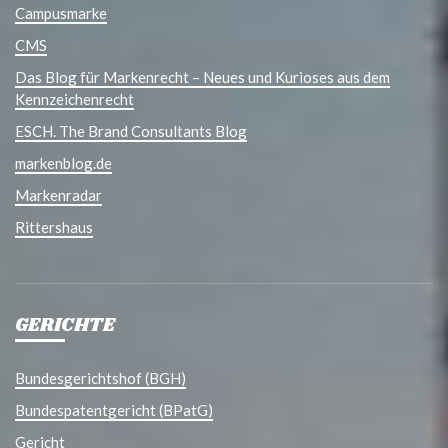
Campusmarke
CMS
Das Blog für Markenrecht – Neues und Kurioses aus dem
Kennzeichenrecht
ESCH. The Brand Consultants Blog
markenblog.de
Markenradar
Rittershaus
GERICHTE
Bundesgerichtshof (BGH)
Bundespatentgericht (BPatG)
Gericht