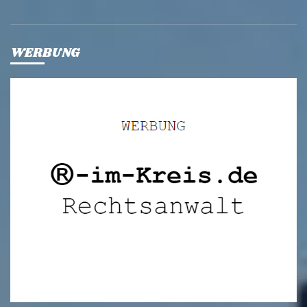
WERBUNG