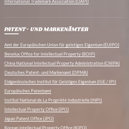
International Trademark Association (OAPI)
PATENT- UND MARKENÄMTER
Amt der Europäischen Union für geistiges Eigentum (EUIPO)
Benelux Office for Intellectual Property (BOIP)
China National Intellectual Property Administration (CNIPA)
Deutsches Patent- und Markenamt (DPMA)
Eidgenössisches Institut für Geistiges Eigentum (IGE / IPI)
Europäisches Patentamt
Institut National de La Propriété Industrielle (INPI)
Intellectual Property Office (IPO)
Japan Patent Office (JPO)
Korean Intellectual Property Office (KIPO)