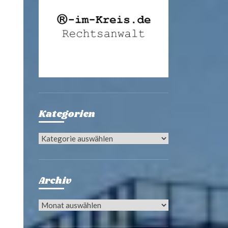
Kategorien
Kategorien
Archiv
Archiv