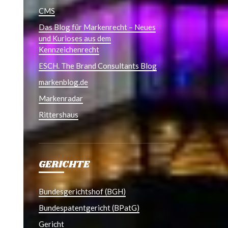
CMS
Das Blog für Markenrecht – Neues
und Kurioses aus dem
Kennzeichenrecht
ESCH. The Brand Consultants Blog
markenblog.de
Markenradar
Rittershaus
GERICHTE
Bundesgerichtshof (BGH)
Bundespatentgericht (BPatG)
Gericht