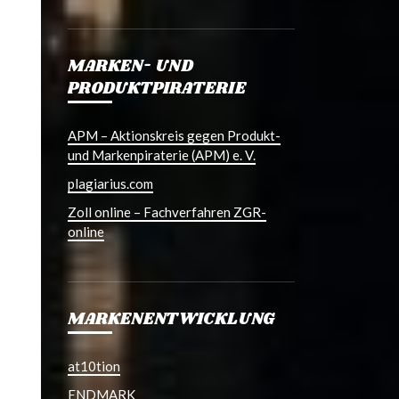
MARKEN- UND
PRODUKTPIRATERIE
APM – Aktionskreis gegen Produkt-
und Markenpiraterie (APM) e. V.
plagiarius.com
Zoll online – Fachverfahren ZGR-
online
MARKENENTWICKLUNG
at10tion
ENDMARK