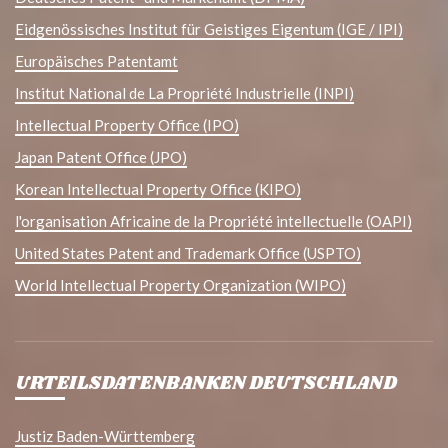
Eidgenössisches Institut für Geistiges Eigentum (IGE / IPI)
Europäisches Patentamt
Institut National de La Propriété Industrielle (INPI)
Intellectual Property Office (IPO)
Japan Patent Office (JPO)
Korean Intellectual Property Office (KIPO)
l'organisation Africaine de la Propriété intellectuelle (OAPI)
United States Patent and Trademark Office (USPTO)
World Intellectual Property Organization (WIPO)
URTEILSDATENBANKEN DEUTSCHLAND
Justiz Baden-Württemberg