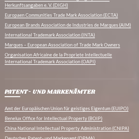
Herkunftsangaben e. V. (DIGH)
Europaen Communities Trade Mark Association (ECTA)
European Brands Association de Industries de Marques (AIM)
International Trademark Association (INTA)
Marques – European Association of Trade Mark Owners
Organisation Africaine de la Propriete Intellectuelle
International Trademark Association (OAPI)
PATENT- UND MARKENÄMTER
Amt der Europäischen Union für geistiges Eigentum (EUIPO)
Benelux Office for Intellectual Property (BOIP)
China National Intellectual Property Administration (CNIPA)
Deutsches Patent- und Markenamt (DPMA)