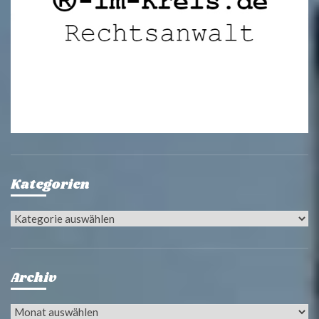
Kategorien
Kategorien
Archiv
Archiv