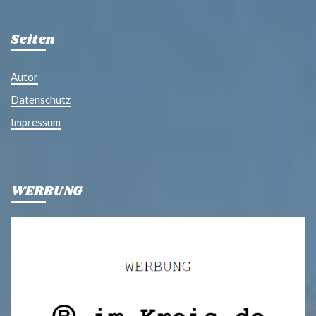
Seiten
Autor
Datenschutz
Impressum
WERBUNG