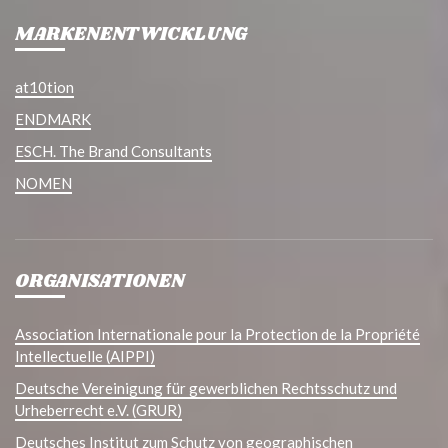
MARKENENTWICKLUNG
at10tion
ENDMARK
ESCH. The Brand Consultants
NOMEN
ORGANISATIONEN
Association Internationale pour la Protection de la Propriété
Intellectuelle (AIPPI)
Deutsche Vereinigung für gewerblichen Rechtsschutz und
Urheberrecht e.V. (GRUR)
Deutsches Institut zum Schutz von geographischen