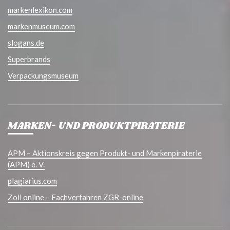
markenlexikon.com
markenmuseum.com
slogans.de
Superbrands
Verpackungsmuseum
MARKEN- UND PRODUKTPIRATERIE
APM – Aktionskreis gegen Produkt- und Markenpiraterie
(APM) e. V.
plagiarius.com
Zoll online – Fachverfahren ZGR-online