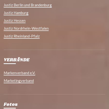
Justiz Berlin und Brandenburg
Justiz Hamburg
Justiz Hessen
Justiz Nordrhein-Westfalen
Justiz Rheinland-Pfalz
VERBÄNDE
Markenverband e.V.
Marketingverband
Fotos