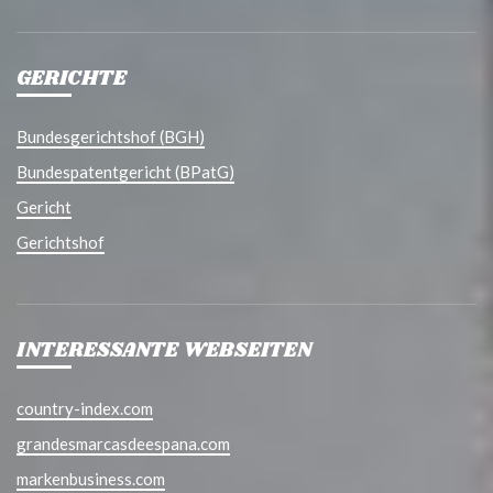
GERICHTE
Bundesgerichtshof (BGH)
Bundespatentgericht (BPatG)
Gericht
Gerichtshof
INTERESSANTE WEBSEITEN
country-index.com
grandesmarcasdeespana.com
markenbusiness.com