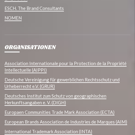
ESCH. The Brand Consultants
NOMEN
ORGANISATIONEN
Association Internationale pour la Protection de la Propriété
Intellectuelle (AIPPI)
Deutsche Vereinigung für gewerblichen Rechtsschutz und
Urheberrecht e.V. (GRUR)
Deutsches Institut zum Schutz von geographischen
Herkunftsangaben e. V. (DIGH)
Europaen Communities Trade Mark Association (ECTA)
European Brands Association de Industries de Marques (AIM)
International Trademark Association (INTA)