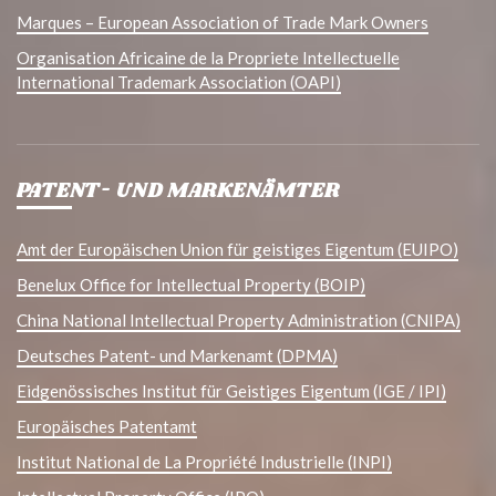
Marques – European Association of Trade Mark Owners
Organisation Africaine de la Propriete Intellectuelle
International Trademark Association (OAPI)
PATENT- UND MARKENÄMTER
Amt der Europäischen Union für geistiges Eigentum (EUIPO)
Benelux Office for Intellectual Property (BOIP)
China National Intellectual Property Administration (CNIPA)
Deutsches Patent- und Markenamt (DPMA)
Eidgenössisches Institut für Geistiges Eigentum (IGE / IPI)
Europäisches Patentamt
Institut National de La Propriété Industrielle (INPI)