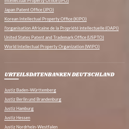
Intellectual Property Office (IPO)
Japan Patent Office (JPO)
Korean Intellectual Property Office (KIPO)
l'organisation Africaine de la Propriété intellectuelle (OAPI)
United States Patent and Trademark Office (USPTO)
World Intellectual Property Organization (WIPO)
URTEILSDATENBANKEN DEUTSCHLAND
Justiz Baden-Württemberg
Justiz Berlin und Brandenburg
Justiz Hamburg
Justiz Hessen
Justiz Nordrhein-Westfalen