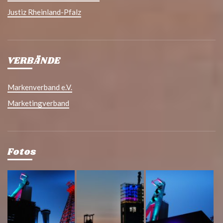
Justiz Rheinland-Pfalz
VERBÄNDE
Markenverband e.V.
Marketingverband
Fotos