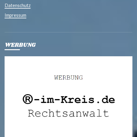
Datenschutz
Impressum
WERBUNG