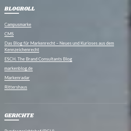
BLOGROLL
Campusmarke
CMS
Das Blog für Markenrecht – Neues und Kurioses aus dem
Kennzeichenrecht
ESCH. The Brand Consultants Blog
markenblog.de
Markenradar
Rittershaus
GERICHTE