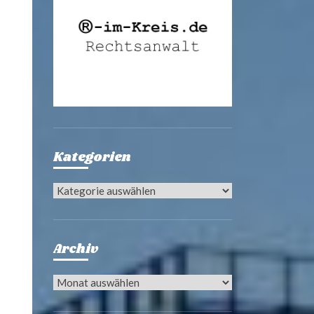
Kategorien
Kategorien
Archiv
Archiv