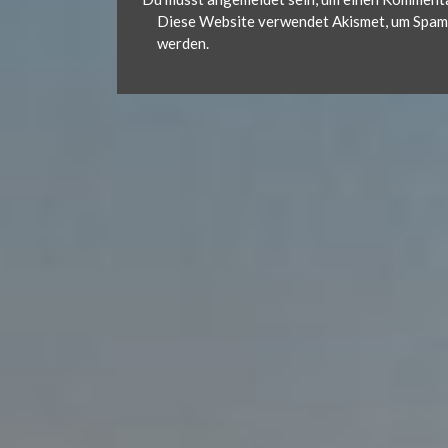
Diese Website verwendet Akismet, um Spam 
werden.