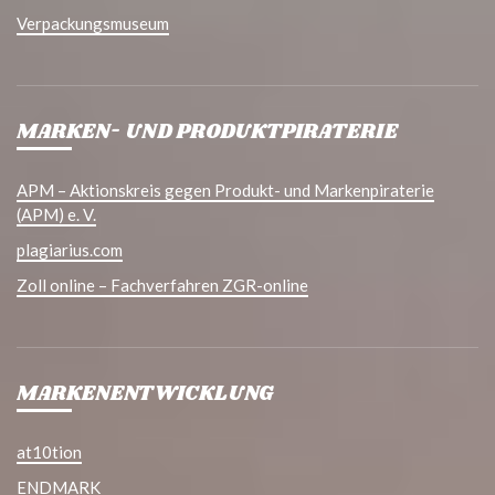
Verpackungsmuseum
MARKEN- UND PRODUKTPIRATERIE
APM – Aktionskreis gegen Produkt- und Markenpiraterie
(APM) e. V.
plagiarius.com
Zoll online – Fachverfahren ZGR-online
MARKENENTWICKLUNG
at10tion
ENDMARK