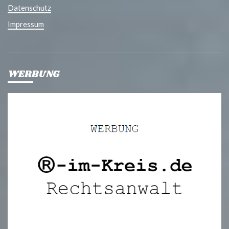
Datenschutz
Impressum
WERBUNG