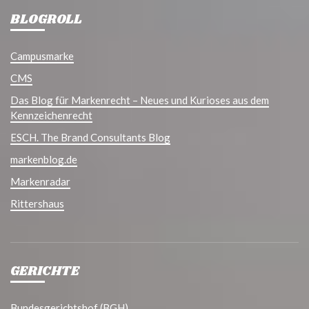
BLOGROLL
Campusmarke
CMS
Das Blog für Markenrecht – Neues und Kurioses aus dem
Kennzeichenrecht
ESCH. The Brand Consultants Blog
markenblog.de
Markenradar
Rittershaus
GERICHTE
Bundesgerichtshof (BGH)