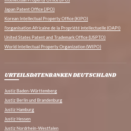
Japan Patent Office (JPO)
Korean Intellectual Property Office (KIPO)
l'organisation Africaine de la Propriété intellectuelle (OAPI)
United States Patent and Trademark Office (USPTO)
World Intellectual Property Organization (WIPO)
URTEILSDATENBANKEN DEUTSCHLAND
Justiz Baden-Württemberg
Justiz Berlin und Brandenburg
Justiz Hamburg
Justiz Hessen
Justiz Nordrhein-Westfalen