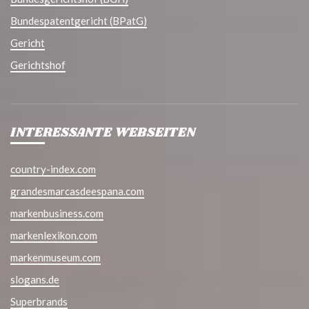
Bundespatentgericht (BPatG)
Gericht
Gerichtshof
INTERESSANTE WEBSEITEN
country-index.com
grandesmarcasdeespana.com
markenbusiness.com
markenlexikon.com
markenmuseum.com
slogans.de
Superbrands