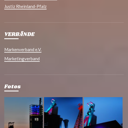
Justiz Rheinland-Pfalz
VERBÄNDE
Markenverband e.V.
Marketingverband
Fotos