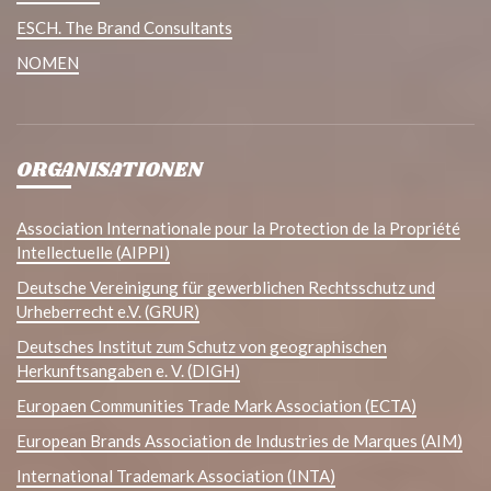
ESCH. The Brand Consultants
NOMEN
ORGANISATIONEN
Association Internationale pour la Protection de la Propriété
Intellectuelle (AIPPI)
Deutsche Vereinigung für gewerblichen Rechtsschutz und
Urheberrecht e.V. (GRUR)
Deutsches Institut zum Schutz von geographischen
Herkunftsangaben e. V. (DIGH)
Europaen Communities Trade Mark Association (ECTA)
European Brands Association de Industries de Marques (AIM)
International Trademark Association (INTA)