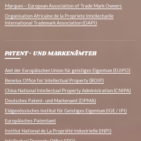
Marques – European Association of Trade Mark Owners
Organisation Africaine de la Propriete Intellectuelle
International Trademark Association (OAPI)
PATENT- UND MARKENÄMTER
Amt der Europäischen Union für geistiges Eigentum (EUIPO)
Benelux Office for Intellectual Property (BOIP)
China National Intellectual Property Administration (CNIPA)
Deutsches Patent- und Markenamt (DPMA)
Eidgenössisches Institut für Geistiges Eigentum (IGE / IPI)
Europäisches Patentamt
Institut National de La Propriété Industrielle (INPI)
Intellectual Property Office (IPO)