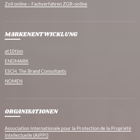
Zoll online – Fachverfahren ZGR-online
MARKENENTWICKLUNG
at10tion
ENDMARK
ESCH. The Brand Consultants
NOMEN
ORGANISATIONEN
Association Internationale pour la Protection de la Propriété
Intellectuelle (AIPPI)