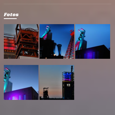
Fotos