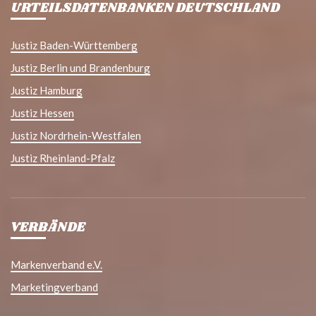
URTEILSDATENBANKEN DEUTSCHLAND
Justiz Baden-Württemberg
Justiz Berlin und Brandenburg
Justiz Hamburg
Justiz Hessen
Justiz Nordrhein-Westfalen
Justiz Rheinland-Pfalz
VERBÄNDE
Markenverband e.V.
Marketingverband