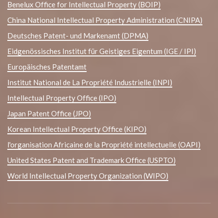
Benelux Office for Intellectual Property (BOIP)
China National Intellectual Property Administration (CNIPA)
Deutsches Patent- und Markenamt (DPMA)
Eidgenössisches Institut für Geistiges Eigentum (IGE / IPI)
Europäisches Patentamt
Institut National de La Propriété Industrielle (INPI)
Intellectual Property Office (IPO)
Japan Patent Office (JPO)
Korean Intellectual Property Office (KIPO)
l'organisation Africaine de la Propriété intellectuelle (OAPI)
United States Patent and Trademark Office (USPTO)
World Intellectual Property Organization (WIPO)