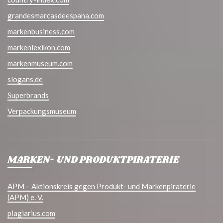
grandesmarcasdeespana.com
markenbusiness.com
markenlexikon.com
markenmuseum.com
slogans.de
Superbrands
Verpackungsmuseum
MARKEN- UND PRODUKTPIRATERIE
APM – Aktionskreis gegen Produkt- und Markenpiraterie
(APM) e. V.
plagiarius.com