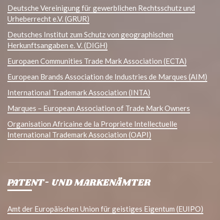
Deutsche Vereinigung für gewerblichen Rechtsschutz und
Urheberrecht e.V. (GRUR)
Deutsches Institut zum Schutz von geographischen
Herkunftsangaben e. V. (DIGH)
Europaen Communities Trade Mark Association (ECTA)
European Brands Association de Industries de Marques (AIM)
International Trademark Association (INTA)
Marques – European Association of Trade Mark Owners
Organisation Africaine de la Propriete Intellectuelle
International Trademark Association (OAPI)
PATENT- UND MARKENÄMTER
Amt der Europäischen Union für geistiges Eigentum (EUIPO)