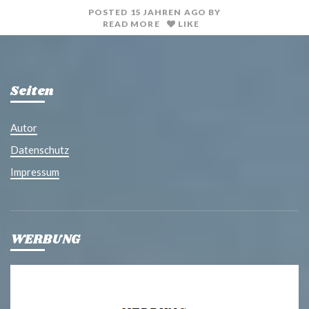
POSTED
15 JAHREN
AGO
BY
READ MORE
LIKE
Seiten
Autor
Datenschutz
Impressum
WERBUNG