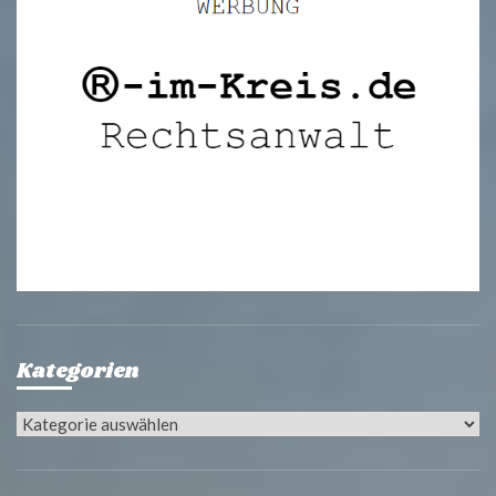
Kategorien
Kategorien