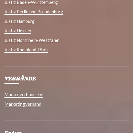
Justiz Baden-Württemberg
Justiz Berlin und Brandenburg
Justiz Hamburg
Justiz Hessen
Justiz Nordrhein-Westfalen
Justiz Rheinland-Pfalz
VERBÄNDE
Markenverband e.V.
Marketingverband