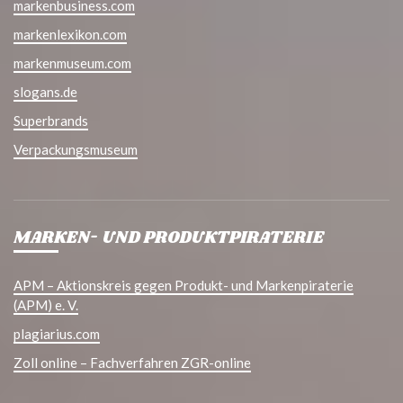
markenbusiness.com
markenlexikon.com
markenmuseum.com
slogans.de
Superbrands
Verpackungsmuseum
MARKEN- UND PRODUKTPIRATERIE
APM – Aktionskreis gegen Produkt- und Markenpiraterie
(APM) e. V.
plagiarius.com
Zoll online – Fachverfahren ZGR-online