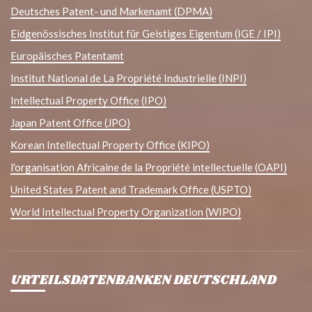
Deutsches Patent- und Markenamt (DPMA)
Eidgenössisches Institut für Geistiges Eigentum (IGE / IPI)
Europäisches Patentamt
Institut National de La Propriété Industrielle (INPI)
Intellectual Property Office (IPO)
Japan Patent Office (JPO)
Korean Intellectual Property Office (KIPO)
l'organisation Africaine de la Propriété intellectuelle (OAPI)
United States Patent and Trademark Office (USPTO)
World Intellectual Property Organization (WIPO)
URTEILSDATENBANKEN DEUTSCHLAND