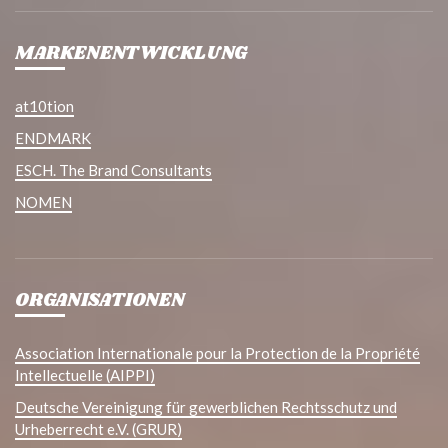
MARKENENTWICKLUNG
at10tion
ENDMARK
ESCH. The Brand Consultants
NOMEN
ORGANISATIONEN
Association Internationale pour la Protection de la Propriété
Intellectuelle (AIPPI)
Deutsche Vereinigung für gewerblichen Rechtsschutz und
Urheberrecht e.V. (GRUR)