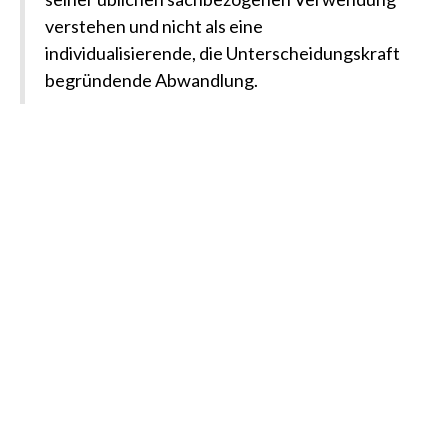
verstehen und nicht als eine
individualisierende, die Unterscheidungskraft
begründende Abwandlung.