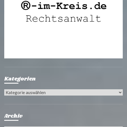
Kategorien
Kategorien
Archiv