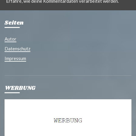
Erfahre, wie deine Kommentardaten verarbeitet werden.
Seiten
Autor
Datenschutz
Impressum
WERBUNG