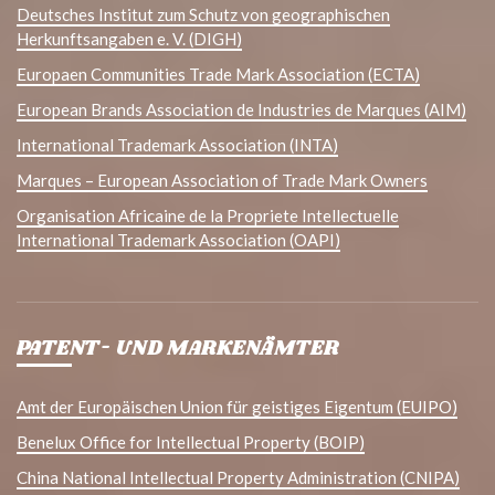
Deutsches Institut zum Schutz von geographischen
Herkunftsangaben e. V. (DIGH)
Europaen Communities Trade Mark Association (ECTA)
European Brands Association de Industries de Marques (AIM)
International Trademark Association (INTA)
Marques – European Association of Trade Mark Owners
Organisation Africaine de la Propriete Intellectuelle
International Trademark Association (OAPI)
PATENT- UND MARKENÄMTER
Amt der Europäischen Union für geistiges Eigentum (EUIPO)
Benelux Office for Intellectual Property (BOIP)
China National Intellectual Property Administration (CNIPA)