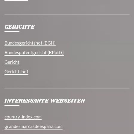
GERICHTE
Bundesgerichtshof (BGH)
Bundespatentgericht (BPatG)
Gericht
Gerichtshof
INTERESSANTE WEBSEITEN
country-index.com
grandesmarcasdeespana.com