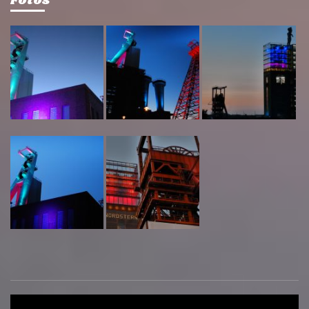
Fotos