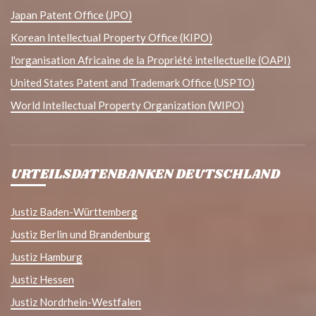
Japan Patent Office (JPO)
Korean Intellectual Property Office (KIPO)
l'organisation Africaine de la Propriété intellectuelle (OAPI)
United States Patent and Trademark Office (USPTO)
World Intellectual Property Organization (WIPO)
URTEILSDATENBANKEN DEUTSCHLAND
Justiz Baden-Württemberg
Justiz Berlin und Brandenburg
Justiz Hamburg
Justiz Hessen
Justiz Nordrhein-Westfalen