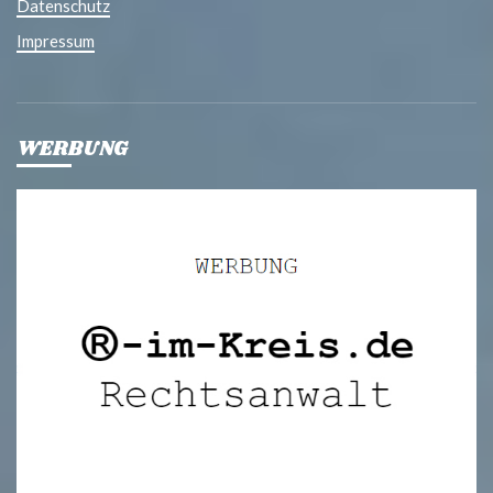
Datenschutz
Impressum
WERBUNG