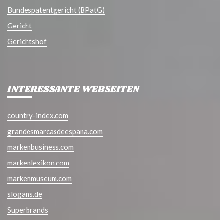
Bundespatentgericht (BPatG)
Gericht
Gerichtshof
INTERESSANTE WEBSEITEN
country-index.com
grandesmarcasdeespana.com
markenbusiness.com
markenlexikon.com
markenmuseum.com
slogans.de
Superbrands