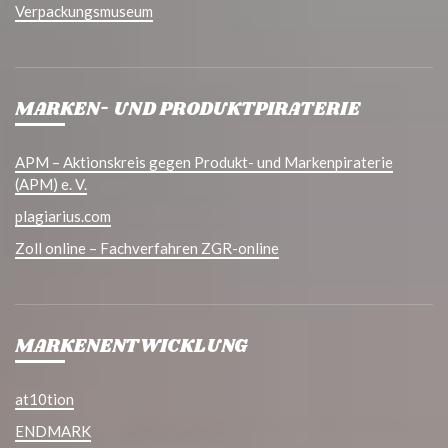
Verpackungsmuseum
MARKEN- UND PRODUKTPIRATERIE
APM – Aktionskreis gegen Produkt- und Markenpiraterie
(APM) e. V.
plagiarius.com
Zoll online – Fachverfahren ZGR-online
MARKENENTWICKLUNG
at10tion
ENDMARK