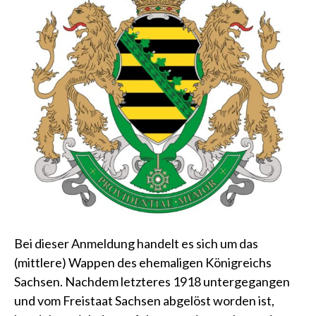
Bei dieser Anmeldung handelt es sich um das
(mittlere) Wappen des ehemaligen Königreichs
Sachsen. Nachdem letzteres 1918 untergegangen
und vom Freistaat Sachsen abgelöst worden ist,