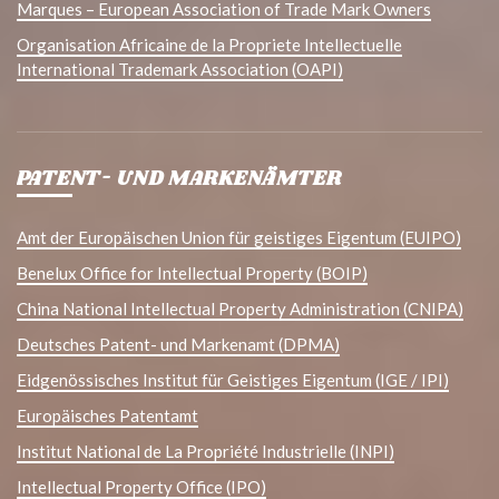
Marques – European Association of Trade Mark Owners
Organisation Africaine de la Propriete Intellectuelle
International Trademark Association (OAPI)
PATENT- UND MARKENÄMTER
Amt der Europäischen Union für geistiges Eigentum (EUIPO)
Benelux Office for Intellectual Property (BOIP)
China National Intellectual Property Administration (CNIPA)
Deutsches Patent- und Markenamt (DPMA)
Eidgenössisches Institut für Geistiges Eigentum (IGE / IPI)
Europäisches Patentamt
Institut National de La Propriété Industrielle (INPI)
Intellectual Property Office (IPO)