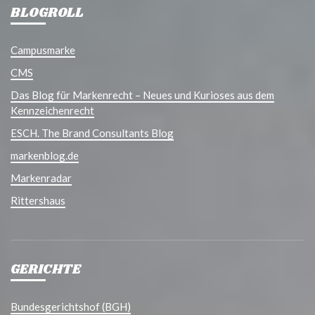
BLOGROLL
Campusmarke
CMS
Das Blog für Markenrecht – Neues und Kurioses aus dem
Kennzeichenrecht
ESCH. The Brand Consultants Blog
markenblog.de
Markenradar
Rittershaus
GERICHTE
Bundesgerichtshof (BGH)