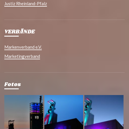
Justiz Rheinland-Pfalz
VERBÄNDE
Markenverband e.V.
Marketingverband
Fotos