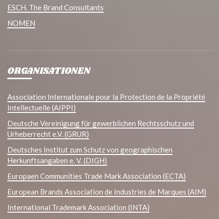
ESCH. The Brand Consultants
NOMEN
ORGANISATIONEN
Association Internationale pour la Protection de la Propriété
Intellectuelle (AIPPI)
Deutsche Vereinigung für gewerblichen Rechtsschutz und
Urheberrecht e.V. (GRUR)
Deutsches Institut zum Schutz von geographischen
Herkunftsangaben e. V. (DIGH)
Europaen Communities Trade Mark Association (ECTA)
European Brands Association de Industries de Marques (AIM)
International Trademark Association (INTA)