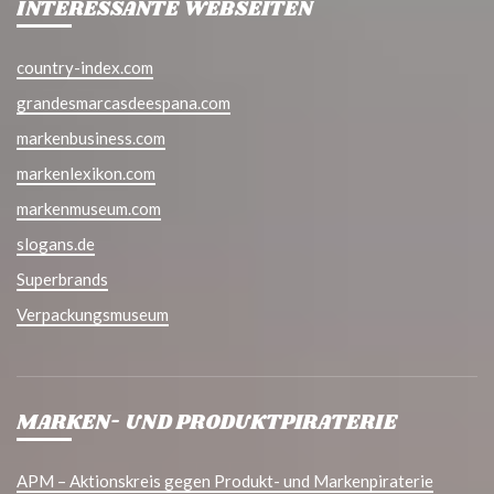
INTERESSANTE WEBSEITEN
country-index.com
grandesmarcasdeespana.com
markenbusiness.com
markenlexikon.com
markenmuseum.com
slogans.de
Superbrands
Verpackungsmuseum
MARKEN- UND PRODUKTPIRATERIE
APM – Aktionskreis gegen Produkt- und Markenpiraterie