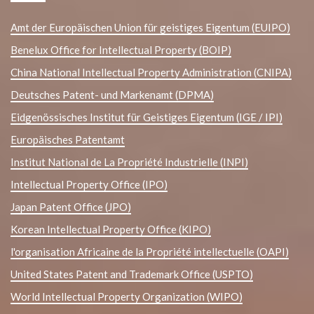
Amt der Europäischen Union für geistiges Eigentum (EUIPO)
Benelux Office for Intellectual Property (BOIP)
China National Intellectual Property Administration (CNIPA)
Deutsches Patent- und Markenamt (DPMA)
Eidgenössisches Institut für Geistiges Eigentum (IGE / IPI)
Europäisches Patentamt
Institut National de La Propriété Industrielle (INPI)
Intellectual Property Office (IPO)
Japan Patent Office (JPO)
Korean Intellectual Property Office (KIPO)
l'organisation Africaine de la Propriété intellectuelle (OAPI)
United States Patent and Trademark Office (USPTO)
World Intellectual Property Organization (WIPO)