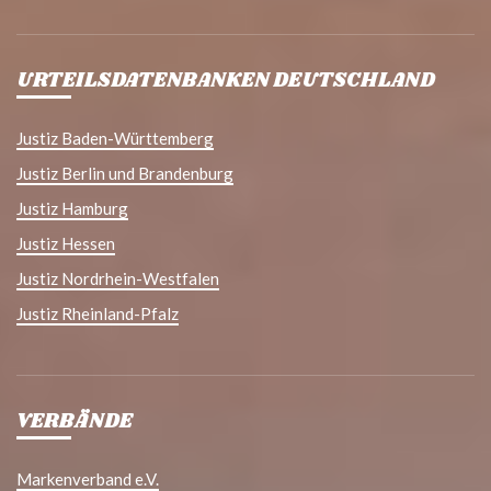
URTEILSDATENBANKEN DEUTSCHLAND
Justiz Baden-Württemberg
Justiz Berlin und Brandenburg
Justiz Hamburg
Justiz Hessen
Justiz Nordrhein-Westfalen
Justiz Rheinland-Pfalz
VERBÄNDE
Markenverband e.V.