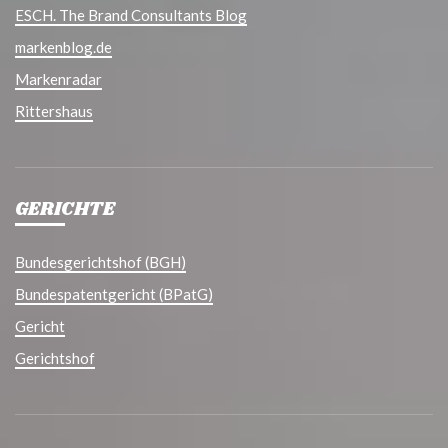
ESCH. The Brand Consultants Blog
markenblog.de
Markenradar
Rittershaus
GERICHTE
Bundesgerichtshof (BGH)
Bundespatentgericht (BPatG)
Gericht
Gerichtshof