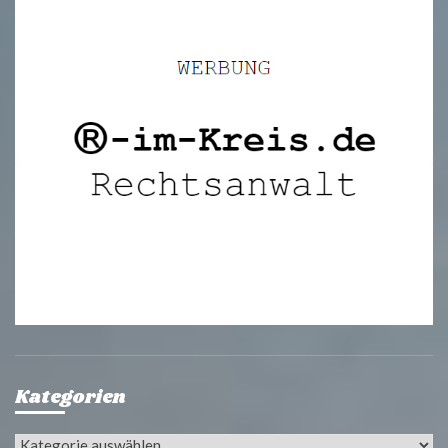
Kategorien
Kategorien