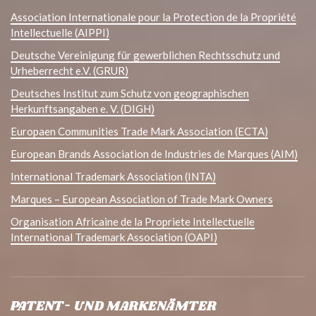
Association Internationale pour la Protection de la Propriété
Intellectuelle (AIPPI)
Deutsche Vereinigung für gewerblichen Rechtsschutz und
Urheberrecht e.V. (GRUR)
Deutsches Institut zum Schutz von geographischen
Herkunftsangaben e. V. (DIGH)
Europaen Communities Trade Mark Association (ECTA)
European Brands Association de Industries de Marques (AIM)
International Trademark Association (INTA)
Marques – European Association of Trade Mark Owners
Organisation Africaine de la Propriete Intellectuelle
International Trademark Association (OAPI)
PATENT- UND MARKENÄMTER