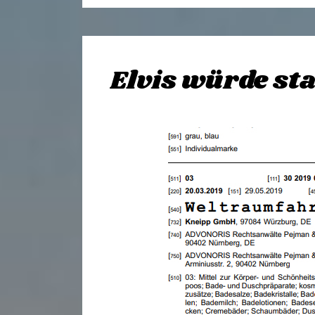
Elvis würde st