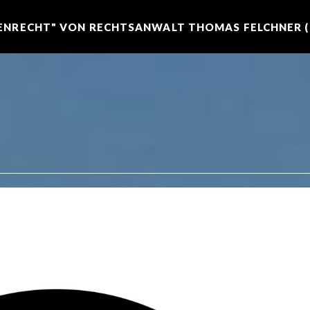
NRECHT" VON RECHTSANWALT THOMAS FELCHNER (R