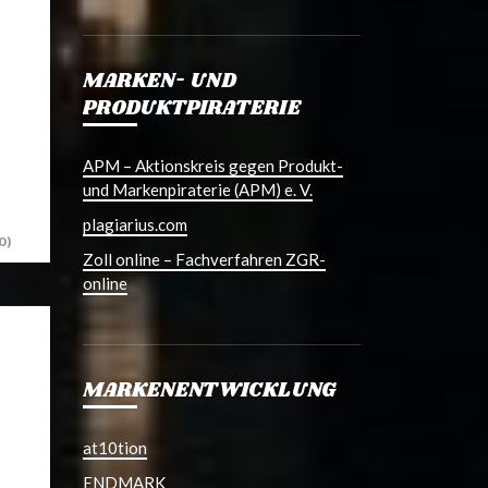
MARKEN- UND
PRODUKTPIRATERIE
APM – Aktionskreis gegen Produkt-
und Markenpiraterie (APM) e. V.
plagiarius.com
0)
Zoll online – Fachverfahren ZGR-
online
MARKENENTWICKLUNG
at10tion
ENDMARK