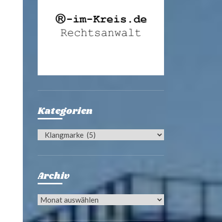
Kategorien
Kategorien
Archiv
Archiv