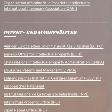
Organisation Africaine de la Propriete Intellectuelle
International Trademark Association (OAPI)
PATENT- UND MARKENÄMTER
Amt der Europäischen Union für geistiges Eigentum (EUIPO)
Benelux Office for Intellectual Property (BOIP)
China National Intellectual Property Administration (CNIPA)
Deutsches Patent- und Markenamt (DPMA)
Eidgenössisches Institut für Geistiges Eigentum (IGE / IPI)
Europäisches Patentamt
Institut National de La Propriété Industrielle (INPI)
Intellectual Property Office (IPO)
Japan Patent Office (JPO)