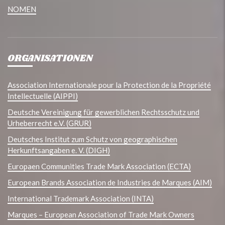
NOMEN
ORGANISATIONEN
Association Internationale pour la Protection de la Propriété
Intellectuelle (AIPPI)
Deutsche Vereinigung für gewerblichen Rechtsschutz und
Urheberrecht e.V. (GRUR)
Deutsches Institut zum Schutz von geographischen
Herkunftsangaben e. V. (DIGH)
Europaen Communities Trade Mark Association (ECTA)
European Brands Association de Industries de Marques (AIM)
International Trademark Association (INTA)
Marques – European Association of Trade Mark Owners