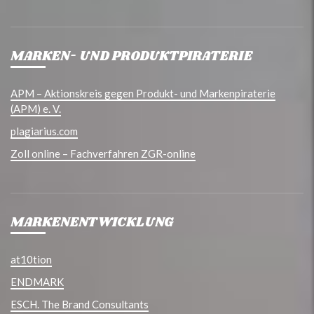
MARKEN- UND PRODUKTPIRATERIE
APM – Aktionskreis gegen Produkt- und Markenpiraterie
(APM) e. V.
plagiarius.com
Zoll online – Fachverfahren ZGR-online
MARKENENTWICKLUNG
at10tion
ENDMARK
ESCH. The Brand Consultants