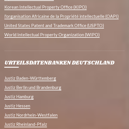
Korean Intellectual Property Office (KIPO)
l'organisation Africaine de la Propriété intellectuelle (OAPI)
United States Patent and Trademark Office (USPTO)
World Intellectual Property Organization (WIPO)
URTEILSDATENBANKEN DEUTSCHLAND
Justiz Baden-Württemberg
Justiz Berlin und Brandenburg
Justiz Hamburg
Justiz Hessen
Justiz Nordrhein-Westfalen
Justiz Rheinland-Pfalz