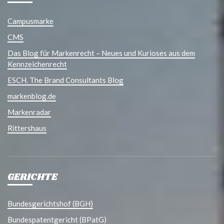
Campusmarke
CMS
Das Blog für Markenrecht – Neues und Kurioses aus dem
Kennzeichenrecht
ESCH. The Brand Consultants Blog
markenblog.de
Markenradar
Rittershaus
GERICHTE
Bundesgerichtshof (BGH)
Bundespatentgericht (BPatG)