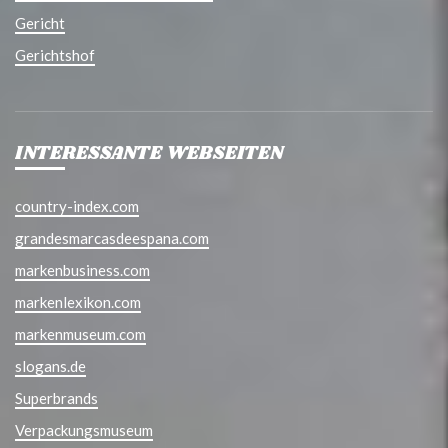
Gericht
Gerichtshof
INTERESSANTE WEBSEITEN
country-index.com
grandesmarcasdeespana.com
markenbusiness.com
markenlexikon.com
markenmuseum.com
slogans.de
Superbrands
Verpackungsmuseum