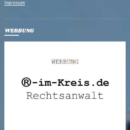
Impressum
WERBUNG