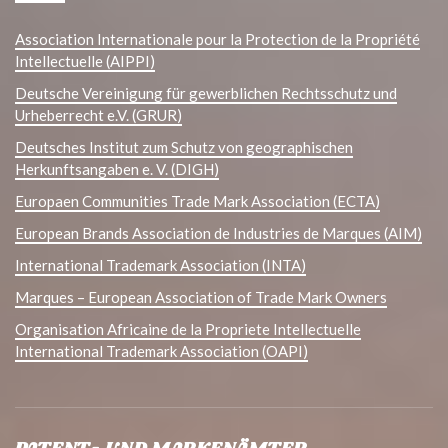
Association Internationale pour la Protection de la Propriété
Intellectuelle (AIPPI)
Deutsche Vereinigung für gewerblichen Rechtsschutz und
Urheberrecht e.V. (GRUR)
Deutsches Institut zum Schutz von geographischen
Herkunftsangaben e. V. (DIGH)
Europaen Communities Trade Mark Association (ECTA)
European Brands Association de Industries de Marques (AIM)
International Trademark Association (INTA)
Marques – European Association of Trade Mark Owners
Organisation Africaine de la Propriete Intellectuelle
International Trademark Association (OAPI)