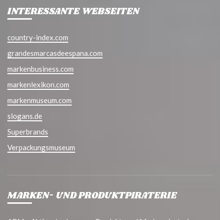
INTERESSANTE WEBSEITEN
country-index.com
grandesmarcasdeespana.com
markenbusiness.com
markenlexikon.com
markenmuseum.com
slogans.de
Superbrands
Verpackungsmuseum
MARKEN- UND PRODUKTPIRATERIE