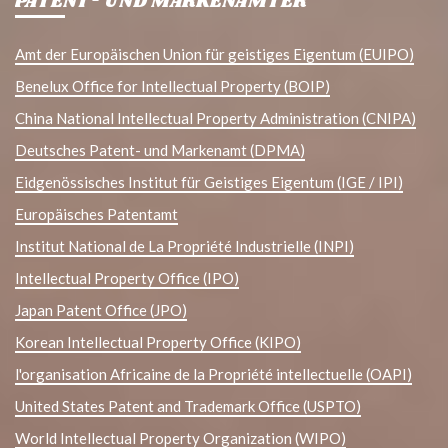
PATENT- UND MARKENÄMTER
Amt der Europäischen Union für geistiges Eigentum (EUIPO)
Benelux Office for Intellectual Property (BOIP)
China National Intellectual Property Administration (CNIPA)
Deutsches Patent- und Markenamt (DPMA)
Eidgenössisches Institut für Geistiges Eigentum (IGE / IPI)
Europäisches Patentamt
Institut National de La Propriété Industrielle (INPI)
Intellectual Property Office (IPO)
Japan Patent Office (JPO)
Korean Intellectual Property Office (KIPO)
l'organisation Africaine de la Propriété intellectuelle (OAPI)
United States Patent and Trademark Office (USPTO)
World Intellectual Property Organization (WIPO)