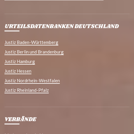
URTEILSDATENBANKEN DEUTSCHLAND
Justiz Baden-Württemberg
Justiz Berlin und Brandenburg
Justiz Hamburg
Justiz Hessen
Justiz Nordrhein-Westfalen
Justiz Rheinland-Pfalz
VERBÄNDE