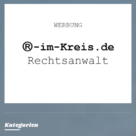
Kategorien