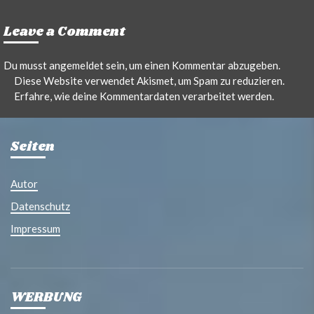
Leave a Comment
Du musst
angemeldet
sein, um einen Kommentar abzugeben.
Diese Website verwendet Akismet, um Spam zu reduzieren.
Erfahre, wie deine Kommentardaten verarbeitet werden.
Seiten
Autor
Datenschutz
Impressum
WERBUNG