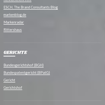
ESCH. The Brand Consultants Blog
markenblog.de
Markenradar
Rittershaus
GERICHTE
Bundesgerichtshof (BGH)
Bundespatentgericht (BPatG)
Gericht
Gerichtshof