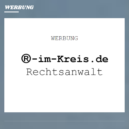
WERBUNG