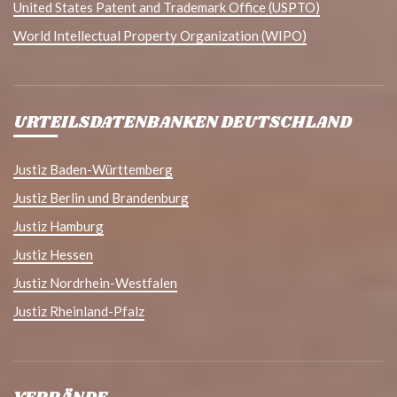
United States Patent and Trademark Office (USPTO)
World Intellectual Property Organization (WIPO)
URTEILSDATENBANKEN DEUTSCHLAND
Justiz Baden-Württemberg
Justiz Berlin und Brandenburg
Justiz Hamburg
Justiz Hessen
Justiz Nordrhein-Westfalen
Justiz Rheinland-Pfalz