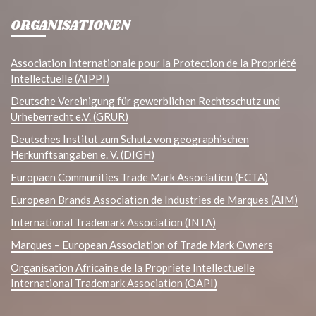
ORGANISATIONEN
Association Internationale pour la Protection de la Propriété
Intellectuelle (AIPPI)
Deutsche Vereinigung für gewerblichen Rechtsschutz und
Urheberrecht e.V. (GRUR)
Deutsches Institut zum Schutz von geographischen
Herkunftsangaben e. V. (DIGH)
Europaen Communities Trade Mark Association (ECTA)
European Brands Association de Industries de Marques (AIM)
International Trademark Association (INTA)
Marques – European Association of Trade Mark Owners
Organisation Africaine de la Propriete Intellectuelle
International Trademark Association (OAPI)