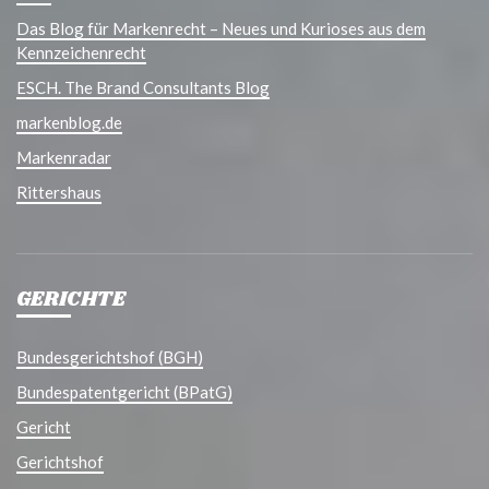
Das Blog für Markenrecht – Neues und Kurioses aus dem
Kennzeichenrecht
ESCH. The Brand Consultants Blog
markenblog.de
Markenradar
Rittershaus
GERICHTE
Bundesgerichtshof (BGH)
Bundespatentgericht (BPatG)
Gericht
Gerichtshof