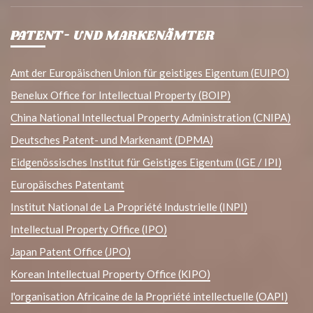
PATENT- UND MARKENÄMTER
Amt der Europäischen Union für geistiges Eigentum (EUIPO)
Benelux Office for Intellectual Property (BOIP)
China National Intellectual Property Administration (CNIPA)
Deutsches Patent- und Markenamt (DPMA)
Eidgenössisches Institut für Geistiges Eigentum (IGE / IPI)
Europäisches Patentamt
Institut National de La Propriété Industrielle (INPI)
Intellectual Property Office (IPO)
Japan Patent Office (JPO)
Korean Intellectual Property Office (KIPO)
l'organisation Africaine de la Propriété intellectuelle (OAPI)