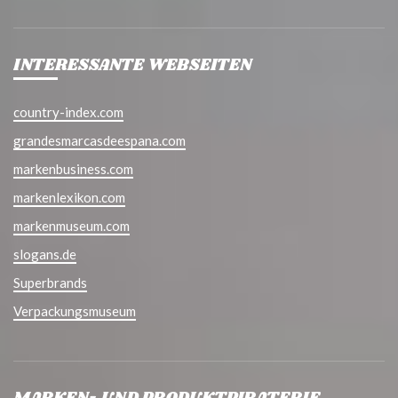
INTERESSANTE WEBSEITEN
country-index.com
grandesmarcasdeespana.com
markenbusiness.com
markenlexikon.com
markenmuseum.com
slogans.de
Superbrands
Verpackungsmuseum