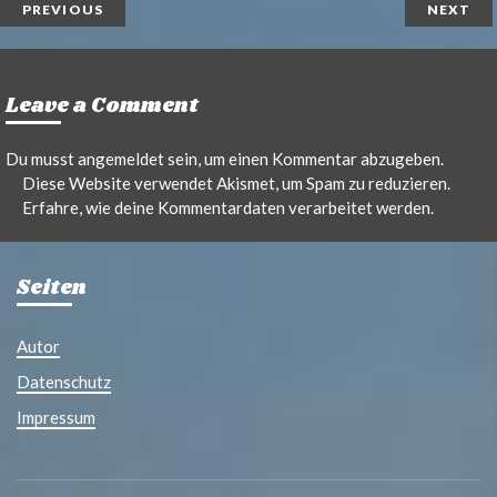
PREVIOUS
NEXT
Leave a Comment
Du musst
angemeldet
sein, um einen Kommentar abzugeben.
Diese Website verwendet Akismet, um Spam zu reduzieren.
Erfahre, wie deine Kommentardaten verarbeitet werden.
Seiten
Autor
Datenschutz
Impressum