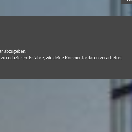
ar abzugeben.
zu reduzieren.
Erfahre, wie deine Kommentardaten verarbeitet