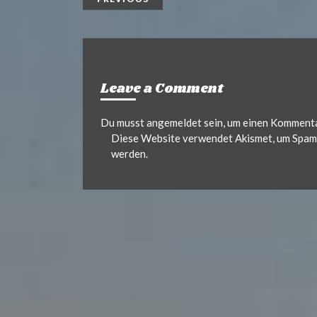
Leave a Comment
Du musst
angemeldet
sein, um einen Komment
Diese Website verwendet Akismet, um Spam 
werden.