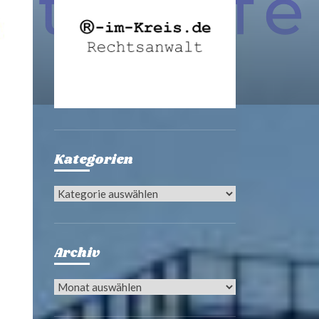
Kategorien
Kategorien
Archiv
Archiv