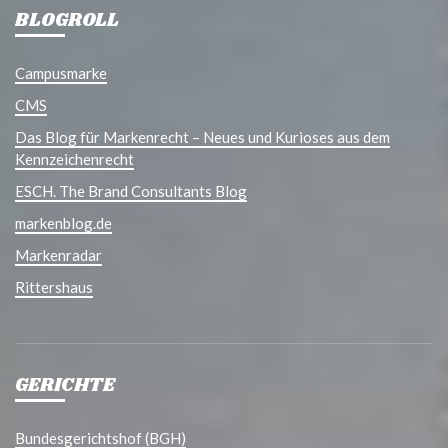
BLOGROLL
Campusmarke
CMS
Das Blog für Markenrecht – Neues und Kurioses aus dem
Kennzeichenrecht
ESCH. The Brand Consultants Blog
markenblog.de
Markenradar
Rittershaus
GERICHTE
Bundesgerichtshof (BGH)