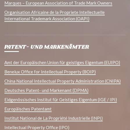
Marques – European Association of Trade Mark Owners
Organisation Africaine de la Propriete Intellectuelle
International Trademark Association (OAPI)
PATENT- UND MARKENÄMTER
Amt der Europäischen Union für geistiges Eigentum (EUIPO)
Benelux Office for Intellectual Property (BOIP)
China National Intellectual Property Administration (CNIPA)
Deutsches Patent- und Markenamt (DPMA)
Eidgenössisches Institut für Geistiges Eigentum (IGE / IPI)
Europäisches Patentamt
Institut National de La Propriété Industrielle (INPI)
Intellectual Property Office (IPO)