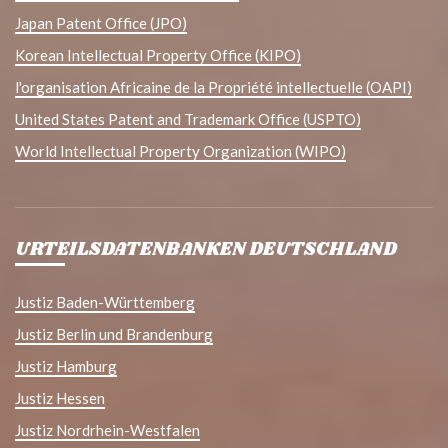
Japan Patent Office (JPO)
Korean Intellectual Property Office (KIPO)
l'organisation Africaine de la Propriété intellectuelle (OAPI)
United States Patent and Trademark Office (USPTO)
World Intellectual Property Organization (WIPO)
URTEILSDATENBANKEN DEUTSCHLAND
Justiz Baden-Württemberg
Justiz Berlin und Brandenburg
Justiz Hamburg
Justiz Hessen
Justiz Nordrhein-Westfalen