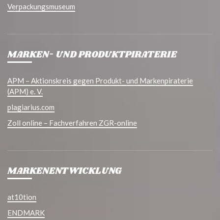
Verpackungsmuseum
MARKEN- UND PRODUKTPIRATERIE
APM – Aktionskreis gegen Produkt- und Markenpiraterie
(APM) e. V.
plagiarius.com
Zoll online – Fachverfahren ZGR-online
MARKENENTWICKLUNG
at10tion
ENDMARK