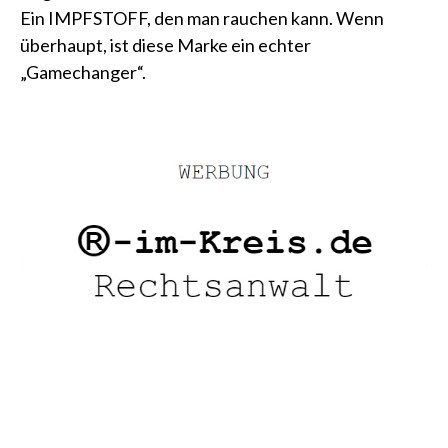
Ein IMPFSTOFF, den man rauchen kann. Wenn
überhaupt, ist diese Marke ein echter
„Gamechanger“.