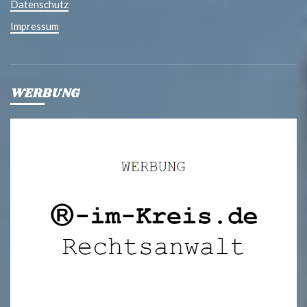
Datenschutz
Impressum
WERBUNG