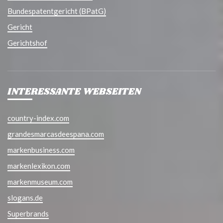
Bundespatentgericht (BPatG)
Gericht
Gerichtshof
INTERESSANTE WEBSEITEN
country-index.com
grandesmarcasdeespana.com
markenbusiness.com
markenlexikon.com
markenmuseum.com
slogans.de
Superbrands