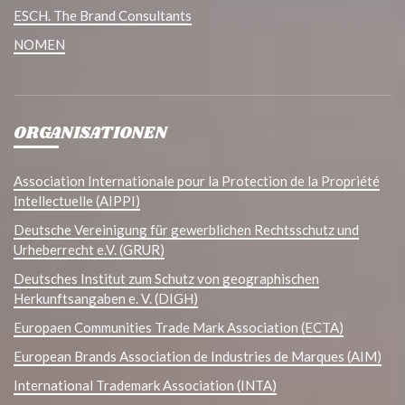
ESCH. The Brand Consultants
NOMEN
ORGANISATIONEN
Association Internationale pour la Protection de la Propriété
Intellectuelle (AIPPI)
Deutsche Vereinigung für gewerblichen Rechtsschutz und
Urheberrecht e.V. (GRUR)
Deutsches Institut zum Schutz von geographischen
Herkunftsangaben e. V. (DIGH)
Europaen Communities Trade Mark Association (ECTA)
European Brands Association de Industries de Marques (AIM)
International Trademark Association (INTA)