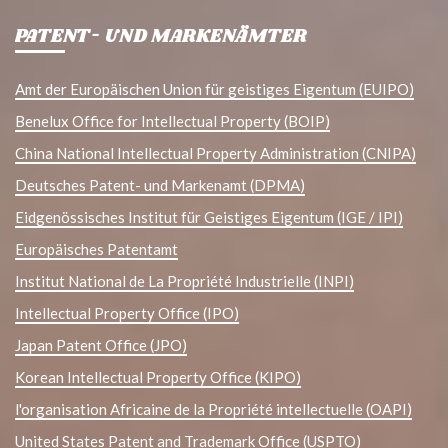
PATENT- UND MARKENÄMTER
Amt der Europäischen Union für geistiges Eigentum (EUIPO)
Benelux Office for Intellectual Property (BOIP)
China National Intellectual Property Administration (CNIPA)
Deutsches Patent- und Markenamt (DPMA)
Eidgenössisches Institut für Geistiges Eigentum (IGE / IPI)
Europäisches Patentamt
Institut National de La Propriété Industrielle (INPI)
Intellectual Property Office (IPO)
Japan Patent Office (JPO)
Korean Intellectual Property Office (KIPO)
l'organisation Africaine de la Propriété intellectuelle (OAPI)
United States Patent and Trademark Office (USPTO)