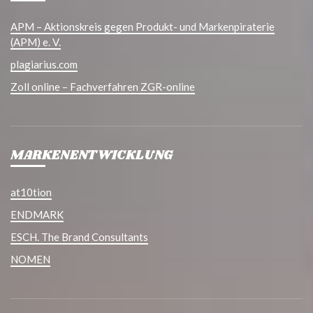
APM – Aktionskreis gegen Produkt- und Markenpiraterie
(APM) e. V.
plagiarius.com
Zoll online – Fachverfahren ZGR-online
MARKENENTWICKLUNG
at10tion
ENDMARK
ESCH. The Brand Consultants
NOMEN