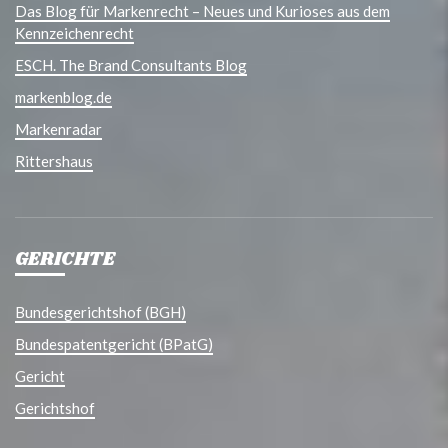
Das Blog für Markenrecht – Neues und Kurioses aus dem
Kennzeichenrecht
ESCH. The Brand Consultants Blog
markenblog.de
Markenradar
Rittershaus
GERICHTE
Bundesgerichtshof (BGH)
Bundespatentgericht (BPatG)
Gericht
Gerichtshof