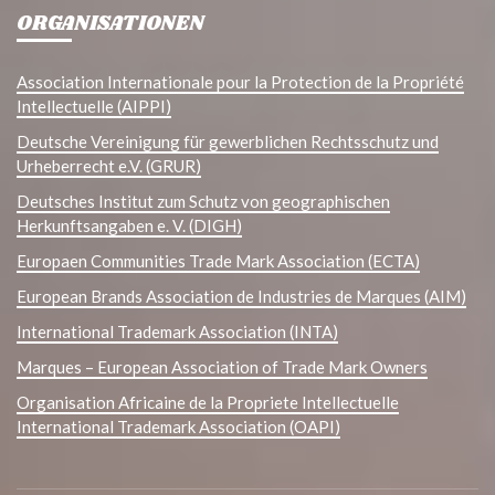
ORGANISATIONEN
Association Internationale pour la Protection de la Propriété
Intellectuelle (AIPPI)
Deutsche Vereinigung für gewerblichen Rechtsschutz und
Urheberrecht e.V. (GRUR)
Deutsches Institut zum Schutz von geographischen
Herkunftsangaben e. V. (DIGH)
Europaen Communities Trade Mark Association (ECTA)
European Brands Association de Industries de Marques (AIM)
International Trademark Association (INTA)
Marques – European Association of Trade Mark Owners
Organisation Africaine de la Propriete Intellectuelle
International Trademark Association (OAPI)