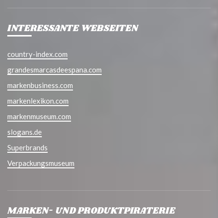
INTERESSANTE WEBSEITEN
country-index.com
grandesmarcasdeespana.com
markenbusiness.com
markenlexikon.com
markenmuseum.com
slogans.de
Superbrands
Verpackungsmuseum
MARKEN- UND PRODUKTPIRATERIE