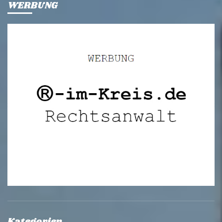
WERBUNG
Kategorien