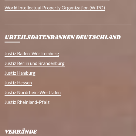
World Intellectual Property Organization (WIPO)
URTEILSDATENBANKEN DEUTSCHLAND
Justiz Baden-Württemberg
Justiz Berlin und Brandenburg
Justiz Hamburg
Justiz Hessen
Justiz Nordrhein-Westfalen
Justiz Rheinland-Pfalz
VERBÄNDE