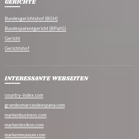
GERICHTE
Bundesgerichtshof (BGH)
Bundespatentgericht (BPatG)
Gericht
Gerichtshof
INTERESSANTE WEBSEITEN
country-index.com
grandesmarcasdeespana.com
markenbusiness.com
markenlexikon.com
markenmuseum.com