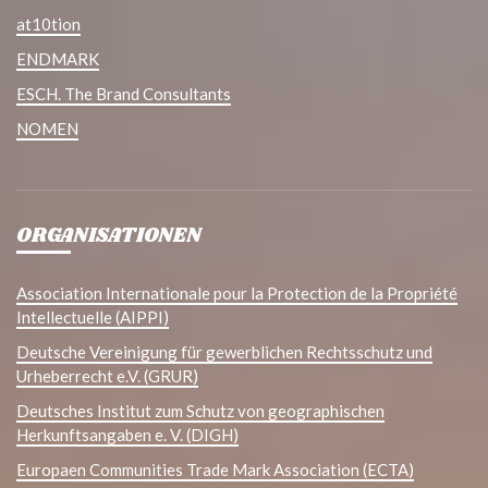
at10tion
ENDMARK
ESCH. The Brand Consultants
NOMEN
ORGANISATIONEN
Association Internationale pour la Protection de la Propriété
Intellectuelle (AIPPI)
Deutsche Vereinigung für gewerblichen Rechtsschutz und
Urheberrecht e.V. (GRUR)
Deutsches Institut zum Schutz von geographischen
Herkunftsangaben e. V. (DIGH)
Europaen Communities Trade Mark Association (ECTA)