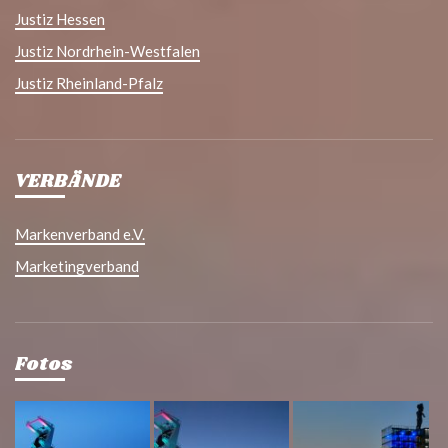
Justiz Hessen
Justiz Nordrhein-Westfalen
Justiz Rheinland-Pfalz
VERBÄNDE
Markenverband e.V.
Marketingverband
Fotos