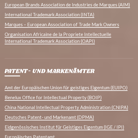
European Brands Association de Industries de Marques (AIM)
International Trademark Association (INTA)
Marques – European Association of Trade Mark Owners
Organisation Africaine de la Propriete Intellectuelle
International Trademark Association (OAPI)
PATENT- UND MARKENÄMTER
Amt der Europäischen Union für geistiges Eigentum (EUIPO)
Benelux Office for Intellectual Property (BOIP)
China National Intellectual Property Administration (CNIPA)
Deutsches Patent- und Markenamt (DPMA)
Eidgenössisches Institut für Geistiges Eigentum (IGE / IPI)
Europäisches Patentamt