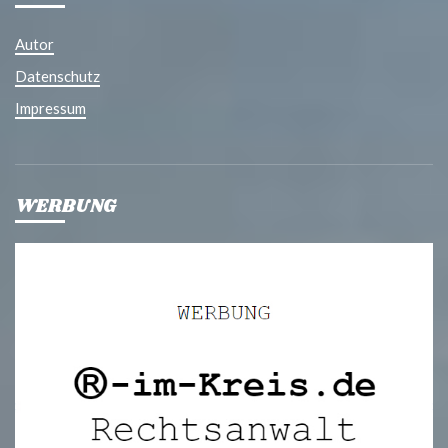
Autor
Datenschutz
Impressum
WERBUNG