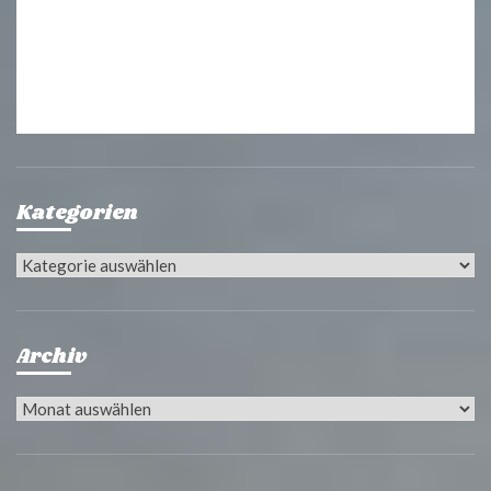
Kategorien
Kategorien
Archiv
Archiv