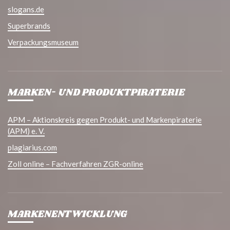
slogans.de
Superbrands
Verpackungsmuseum
MARKEN- UND PRODUKTPIRATERIE
APM – Aktionskreis gegen Produkt- und Markenpiraterie
(APM) e. V.
plagiarius.com
Zoll online – Fachverfahren ZGR-online
MARKENENTWICKLUNG