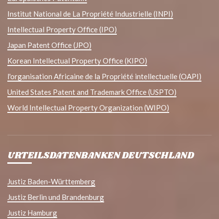
Institut National de La Propriété Industrielle (INPI)
Intellectual Property Office (IPO)
Japan Patent Office (JPO)
Korean Intellectual Property Office (KIPO)
l'organisation Africaine de la Propriété intellectuelle (OAPI)
United States Patent and Trademark Office (USPTO)
World Intellectual Property Organization (WIPO)
URTEILSDATENBANKEN DEUTSCHLAND
Justiz Baden-Württemberg
Justiz Berlin und Brandenburg
Justiz Hamburg