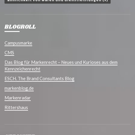
BLOGROLL
Campusmarke
CMS
Das Blog für Markenrecht – Neues und Kurioses aus dem
Kennzeichenrecht
ESCH. The Brand Consultants Blog
markenblog.de
Markenradar
Rittershaus