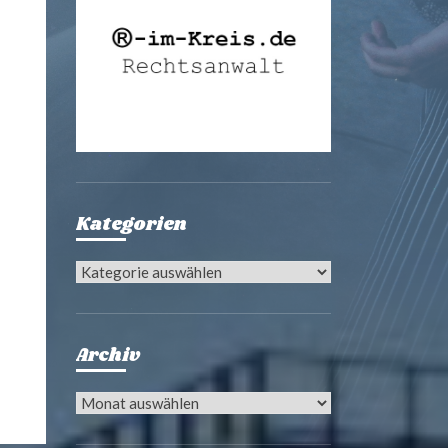
Kategorien
Kategorien
Archiv
Archiv