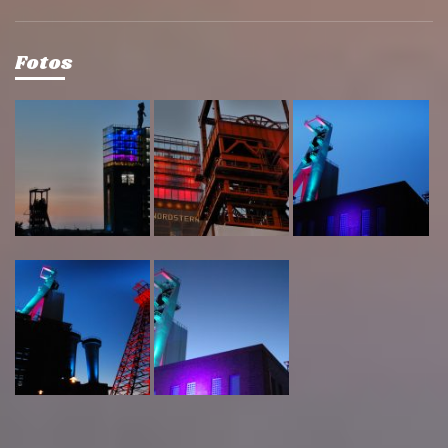
Fotos