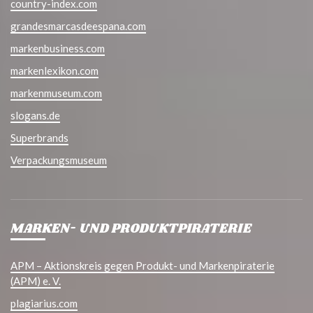
country-index.com
grandesmarcasdeespana.com
markenbusiness.com
markenlexikon.com
markenmuseum.com
slogans.de
Superbrands
Verpackungsmuseum
MARKEN- UND PRODUKTPIRATERIE
APM – Aktionskreis gegen Produkt- und Markenpiraterie
(APM) e. V.
plagiarius.com