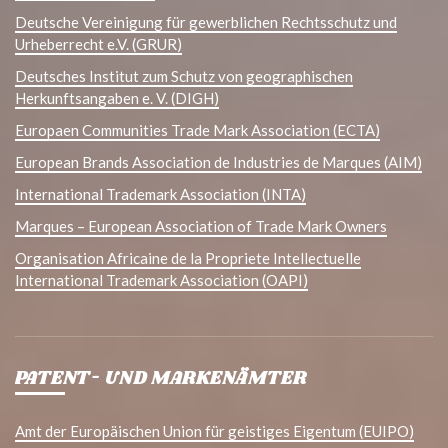
Deutsche Vereinigung für gewerblichen Rechtsschutz und
Urheberrecht e.V. (GRUR)
Deutsches Institut zum Schutz von geographischen
Herkunftsangaben e. V. (DIGH)
Europaen Communities Trade Mark Association (ECTA)
European Brands Association de Industries de Marques (AIM)
International Trademark Association (INTA)
Marques – European Association of Trade Mark Owners
Organisation Africaine de la Propriete Intellectuelle
International Trademark Association (OAPI)
PATENT- UND MARKENÄMTER
Amt der Europäischen Union für geistiges Eigentum (EUIPO)