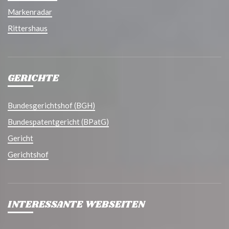
Markenradar
Rittershaus
GERICHTE
Bundesgerichtshof (BGH)
Bundespatentgericht (BPatG)
Gericht
Gerichtshof
INTERESSANTE WEBSEITEN