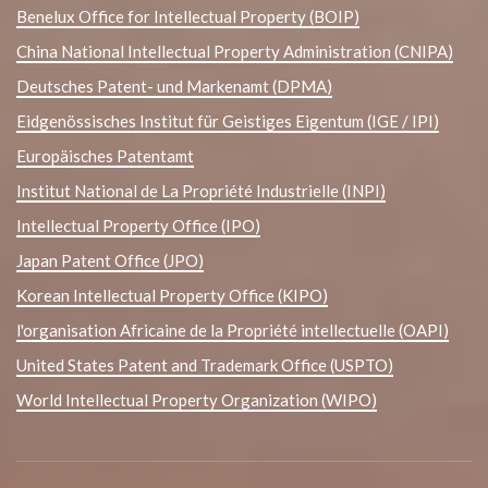
Benelux Office for Intellectual Property (BOIP)
China National Intellectual Property Administration (CNIPA)
Deutsches Patent- und Markenamt (DPMA)
Eidgenössisches Institut für Geistiges Eigentum (IGE / IPI)
Europäisches Patentamt
Institut National de La Propriété Industrielle (INPI)
Intellectual Property Office (IPO)
Japan Patent Office (JPO)
Korean Intellectual Property Office (KIPO)
l'organisation Africaine de la Propriété intellectuelle (OAPI)
United States Patent and Trademark Office (USPTO)
World Intellectual Property Organization (WIPO)