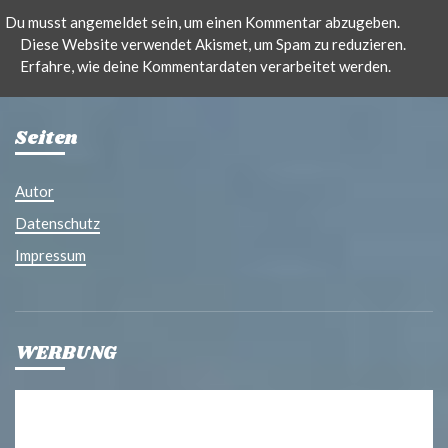
Du musst
angemeldet
sein, um einen Kommentar abzugeben.
Diese Website verwendet Akismet, um Spam zu reduzieren.
Erfahre, wie deine Kommentardaten verarbeitet werden.
Seiten
Autor
Datenschutz
Impressum
WERBUNG