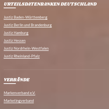
URTEILSDATENBANKEN DEUTSCHLAND
Justiz Baden-Württemberg
Justiz Berlin und Brandenburg
Justiz Hamburg
Justiz Hessen
Justiz Nordrhein-Westfalen
Justiz Rheinland-Pfalz
VERBÄNDE
Markenverband e.V.
Marketingverband