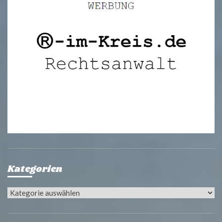
Kategorien
Kategorien