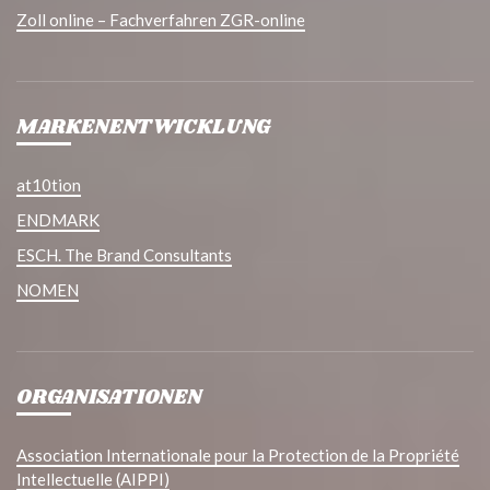
Zoll online – Fachverfahren ZGR-online
MARKENENTWICKLUNG
at10tion
ENDMARK
ESCH. The Brand Consultants
NOMEN
ORGANISATIONEN
Association Internationale pour la Protection de la Propriété
Intellectuelle (AIPPI)