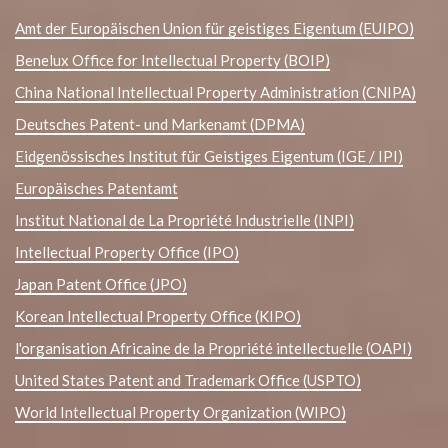
Amt der Europäischen Union für geistiges Eigentum (EUIPO)
Benelux Office for Intellectual Property (BOIP)
China National Intellectual Property Administration (CNIPA)
Deutsches Patent- und Markenamt (DPMA)
Eidgenössisches Institut für Geistiges Eigentum (IGE / IPI)
Europäisches Patentamt
Institut National de La Propriété Industrielle (INPI)
Intellectual Property Office (IPO)
Japan Patent Office (JPO)
Korean Intellectual Property Office (KIPO)
l'organisation Africaine de la Propriété intellectuelle (OAPI)
United States Patent and Trademark Office (USPTO)
World Intellectual Property Organization (WIPO)