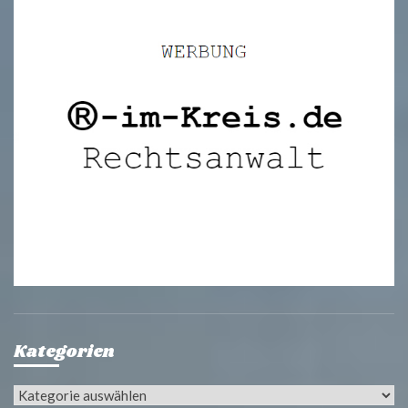
Kategorien
Kategorien