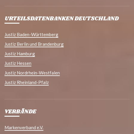
URTEILSDATENBANKEN DEUTSCHLAND
Justiz Baden-Württemberg
Justiz Berlin und Brandenburg
Justiz Hamburg
Justiz Hessen
Justiz Nordrhein-Westfalen
Justiz Rheinland-Pfalz
VERBÄNDE
Markenverband e.V.