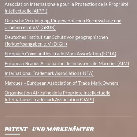
Association Internationale pour la Protection de la Propriété
Intellectuelle (AIPPI)
Deutsche Vereinigung für gewerblichen Rechtsschutz und
Urheberrecht e.V. (GRUR)
Deutsches Institut zum Schutz von geographischen
Herkunftsangaben e. V. (DIGH)
Europaen Communities Trade Mark Association (ECTA)
European Brands Association de Industries de Marques (AIM)
International Trademark Association (INTA)
Marques – European Association of Trade Mark Owners
Organisation Africaine de la Propriete Intellectuelle
International Trademark Association (OAPI)
PATENT- UND MARKENÄMTER