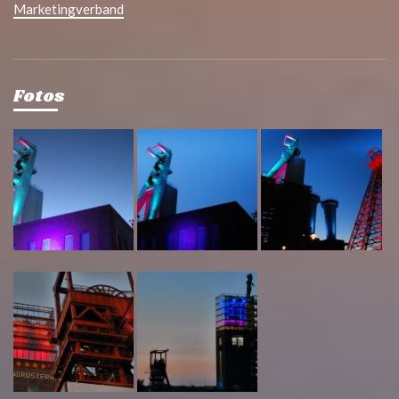
Marketingverband
Fotos