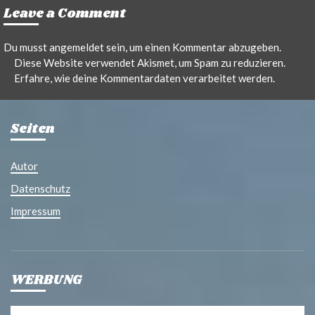
Leave a Comment
Du musst
angemeldet
sein, um einen Kommentar abzugeben.
Diese Website verwendet Akismet, um Spam zu reduzieren.
Erfahre, wie deine Kommentardaten verarbeitet werden.
Seiten
Autor
Datenschutz
Impressum
WERBUNG