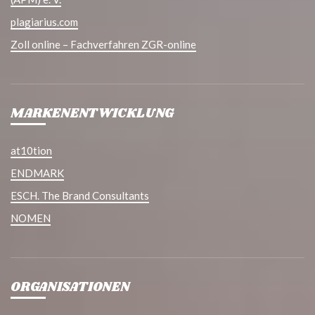
plagiarius.com
Zoll online – Fachverfahren ZGR-online
MARKENENTWICKLUNG
at10tion
ENDMARK
ESCH. The Brand Consultants
NOMEN
ORGANISATIONEN