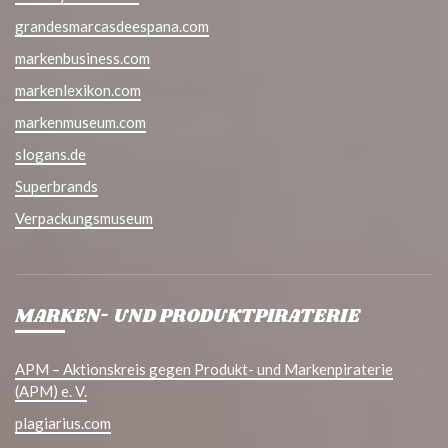
grandesmarcasdeespana.com
markenbusiness.com
markenlexikon.com
markenmuseum.com
slogans.de
Superbrands
Verpackungsmuseum
MARKEN- UND PRODUKTPIRATERIE
APM – Aktionskreis gegen Produkt- und Markenpiraterie
(APM) e. V.
plagiarius.com