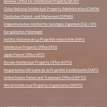
Benelux Office for Intellectual Property (BOIP)
China National Intellectual Property Administration (CNIPA)
Deutsches Patent- und Markenamt (DPMA)
Eidgenössisches Institut für Geistiges Eigentum (IGE / IPI)
Europäisches Patentamt
Institut National de La Propriété Industrielle (INPI)
Intellectual Property Office (IPO)
Japan Patent Office (JPO)
Korean Intellectual Property Office (KIPO)
l'organisation Africaine de la Propriété intellectuelle (OAPI)
United States Patent and Trademark Office (USPTO)
World Intellectual Property Organization (WIPO)