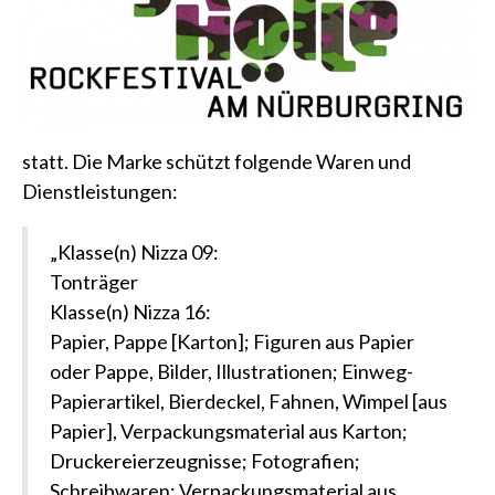
statt. Die Marke schützt folgende Waren und
Dienstleistungen:
„Klasse(n) Nizza 09:
Tonträger
Klasse(n) Nizza 16:
Papier, Pappe [Karton]; Figuren aus Papier
oder Pappe, Bilder, Illustrationen; Einweg-
Papierartikel, Bierdeckel, Fahnen, Wimpel [aus
Papier], Verpackungsmaterial aus Karton;
Druckereierzeugnisse; Fotografien;
Schreibwaren; Verpackungsmaterial aus