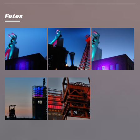
Fotos