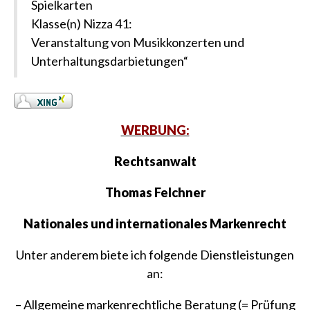
Spielkarten
Klasse(n) Nizza 41:
Veranstaltung von Musikkonzerten und
Unterhaltungsdarbietungen“
WERBUNG:
Rechtsanwalt
Thomas Felchner
Nationales und internationales Markenrecht
Unter anderem biete ich folgende Dienstleistungen
an:
– Allgemeine markenrechtliche Beratung (= Prüfung