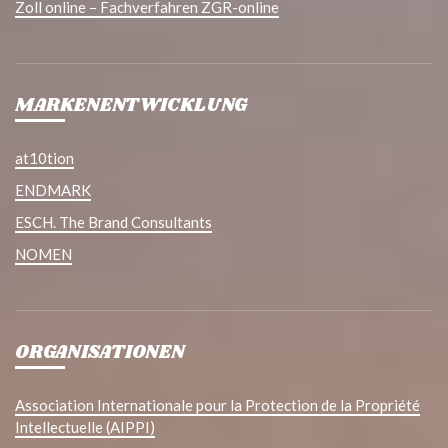
Zoll online – Fachverfahren ZGR-online
MARKENENTWICKLUNG
at10tion
ENDMARK
ESCH. The Brand Consultants
NOMEN
ORGANISATIONEN
Association Internationale pour la Protection de la Propriété
Intellectuelle (AIPPI)