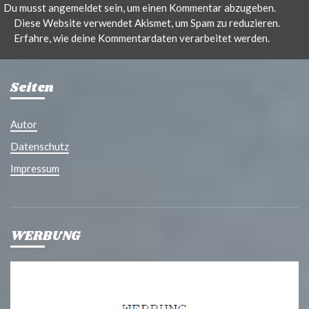
Du musst
angemeldet
sein, um einen Kommentar abzugeben.
Diese Website verwendet Akismet, um Spam zu reduzieren.
Erfahre, wie deine Kommentardaten verarbeitet werden.
Seiten
Autor
Datenschutz
Impressum
WERBUNG