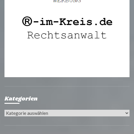
Kategorien
Kategorien