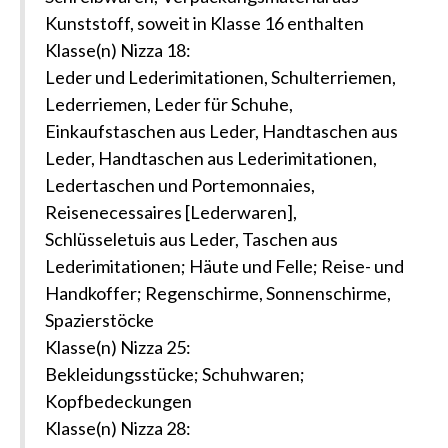
Kunststoff, soweit in Klasse 16 enthalten
Klasse(n) Nizza 18:
Leder und Lederimitationen, Schulterriemen,
Lederriemen, Leder für Schuhe,
Einkaufstaschen aus Leder, Handtaschen aus
Leder, Handtaschen aus Lederimitationen,
Ledertaschen und Portemonnaies,
Reisenecessaires [Lederwaren],
Schlüsseletuis aus Leder, Taschen aus
Lederimitationen; Häute und Felle; Reise- und
Handkoffer; Regenschirme, Sonnenschirme,
Spazierstöcke
Klasse(n) Nizza 25:
Bekleidungsstücke; Schuhwaren;
Kopfbedeckungen
Klasse(n) Nizza 28: