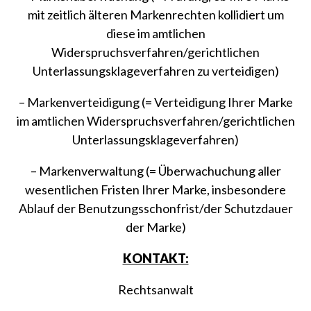
mit zeitlich älteren Markenrechten kollidiert um
diese im amtlichen
Widerspruchsverfahren/gerichtlichen
Unterlassungsklageverfahren zu verteidigen)
– Markenverteidigung (= Verteidigung Ihrer Marke
im amtlichen Widerspruchsverfahren/gerichtlichen
Unterlassungsklageverfahren)
– Markenverwaltung (= Überwachuchung aller
wesentlichen Fristen Ihrer Marke, insbesondere
Ablauf der Benutzungsschonfrist/der Schutzdauer
der Marke)
KONTAKT:
Rechtsanwalt