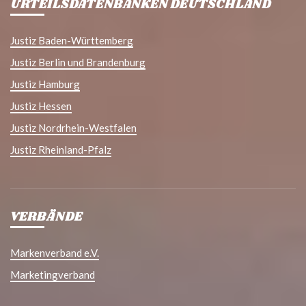
URTEILSDATENBANKEN DEUTSCHLAND
Justiz Baden-Württemberg
Justiz Berlin und Brandenburg
Justiz Hamburg
Justiz Hessen
Justiz Nordrhein-Westfalen
Justiz Rheinland-Pfalz
VERBÄNDE
Markenverband e.V.
Marketingverband