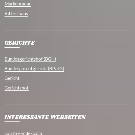
Markenradar
Rittershaus
GERICHTE
Bundesgerichtshof (BGH)
Bundespatentgericht (BPatG)
Gericht
Gerichtshof
INTERESSANTE WEBSEITEN
country-index.com