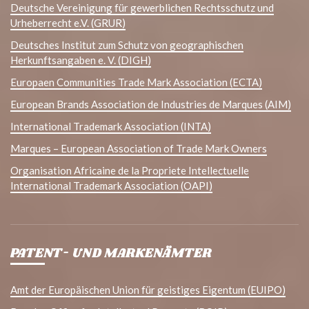
Deutsche Vereinigung für gewerblichen Rechtsschutz und
Urheberrecht e.V. (GRUR)
Deutsches Institut zum Schutz von geographischen
Herkunftsangaben e. V. (DIGH)
Europaen Communities Trade Mark Association (ECTA)
European Brands Association de Industries de Marques (AIM)
International Trademark Association (INTA)
Marques – European Association of Trade Mark Owners
Organisation Africaine de la Propriete Intellectuelle
International Trademark Association (OAPI)
PATENT- UND MARKENÄMTER
Amt der Europäischen Union für geistiges Eigentum (EUIPO)