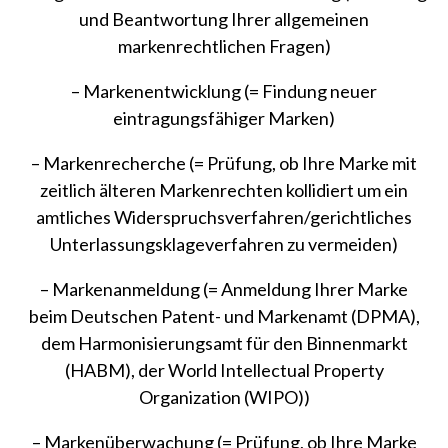
und Beantwortung Ihrer allgemeinen
markenrechtlichen Fragen)
– Markenentwicklung (= Findung neuer
eintragungsfähiger Marken)
– Markenrecherche (= Prüfung, ob Ihre Marke mit
zeitlich älteren Markenrechten kollidiert um ein
amtliches Widerspruchsverfahren/gerichtliches
Unterlassungsklageverfahren zu vermeiden)
– Markenanmeldung (= Anmeldung Ihrer Marke
beim Deutschen Patent- und Markenamt (DPMA),
dem Harmonisierungsamt für den Binnenmarkt
(HABM), der World Intellectual Property
Organization (WIPO))
– Markenüberwachung (= Prüfung, ob Ihre Marke