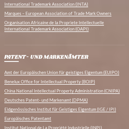
International Trademark Association (INTA)
Marques – European Association of Trade Mark Owners
Organisation Africaine de la Propriete Intellectuelle
International Trademark Association (OAPI)
PATENT- UND MARKENÄMTER
Amt der Europäischen Union für geistiges Eigentum (EUIPO)
Benelux Office for Intellectual Property (BOIP)
China National Intellectual Property Administration (CNIPA)
Deutsches Patent- und Markenamt (DPMA)
Eidgenössisches Institut für Geistiges Eigentum (IGE / IPI)
Europäisches Patentamt
Institut National de La Propriété Industrielle (INPI)