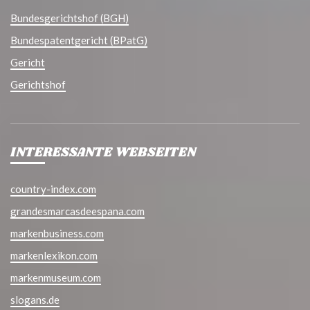
Bundesgerichtshof (BGH)
Bundespatentgericht (BPatG)
Gericht
Gerichtshof
INTERESSANTE WEBSEITEN
country-index.com
grandesmarcasdeespana.com
markenbusiness.com
markenlexikon.com
markenmuseum.com
slogans.de