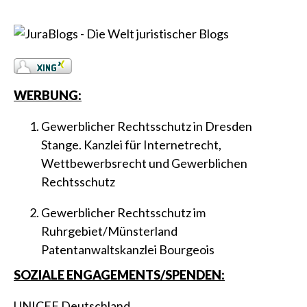
WERBUNG:
Gewerblicher Rechtsschutz in Dresden
Stange. Kanzlei für Internetrecht,
Wettbewerbsrecht und Gewerblichen
Rechtsschutz
Gewerblicher Rechtsschutz im
Ruhrgebiet/Münsterland
Patentanwaltskanzlei Bourgeois
SOZIALE ENGAGEMENTS/SPENDEN:
UNICEF Deutschland