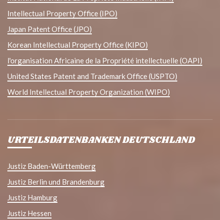
Intellectual Property Office (IPO)
Japan Patent Office (JPO)
Korean Intellectual Property Office (KIPO)
l'organisation Africaine de la Propriété intellectuelle (OAPI)
United States Patent and Trademark Office (USPTO)
World Intellectual Property Organization (WIPO)
URTEILSDATENBANKEN DEUTSCHLAND
Justiz Baden-Württemberg
Justiz Berlin und Brandenburg
Justiz Hamburg
Justiz Hessen