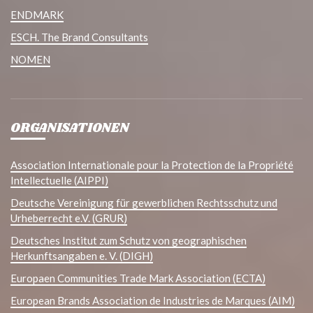
ENDMARK
ESCH. The Brand Consultants
NOMEN
ORGANISATIONEN
Association Internationale pour la Protection de la Propriété
Intellectuelle (AIPPI)
Deutsche Vereinigung für gewerblichen Rechtsschutz und
Urheberrecht e.V. (GRUR)
Deutsches Institut zum Schutz von geographischen
Herkunftsangaben e. V. (DIGH)
Europaen Communities Trade Mark Association (ECTA)
European Brands Association de Industries de Marques (AIM)