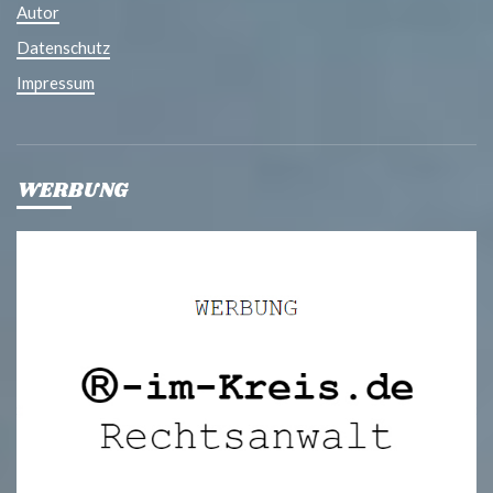
Autor
Datenschutz
Impressum
WERBUNG