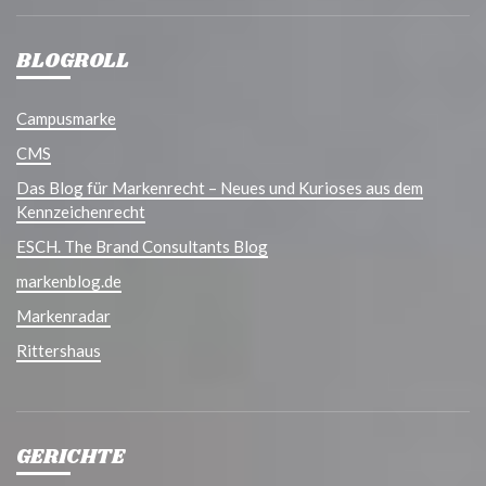
BLOGROLL
Campusmarke
CMS
Das Blog für Markenrecht – Neues und Kurioses aus dem
Kennzeichenrecht
ESCH. The Brand Consultants Blog
markenblog.de
Markenradar
Rittershaus
GERICHTE