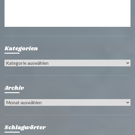
Kategorien
Kategorien
Archiv
Archiv
Schlagwörter