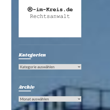
Kategorien
Kategorien
Archiv
Archiv