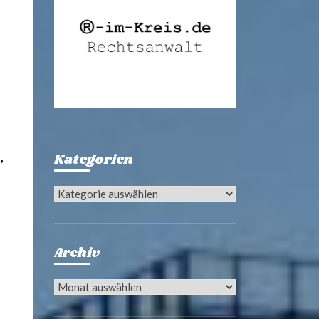
,
Kategorien
Kategorien
Archiv
Archiv