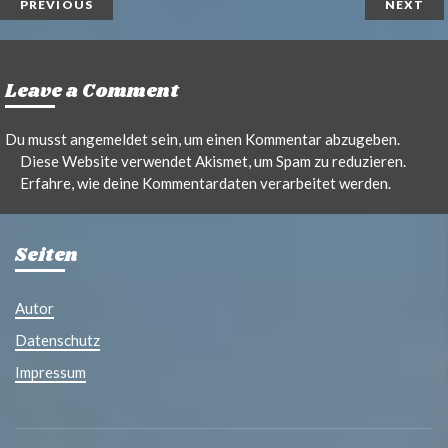
PREVIOUS
NEXT
Leave a Comment
Du musst
angemeldet
sein, um einen Kommentar abzugeben.
Diese Website verwendet Akismet, um Spam zu reduzieren.
Erfahre, wie deine Kommentardaten verarbeitet werden.
Seiten
Autor
Datenschutz
Impressum