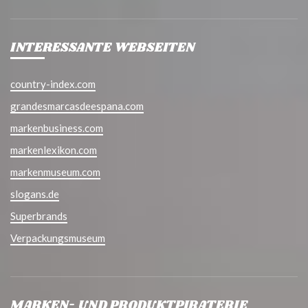
INTERESSANTE WEBSEITEN
country-index.com
grandesmarcasdeespana.com
markenbusiness.com
markenlexikon.com
markenmuseum.com
slogans.de
Superbrands
Verpackungsmuseum
MARKEN- UND PRODUKTPIRATERIE