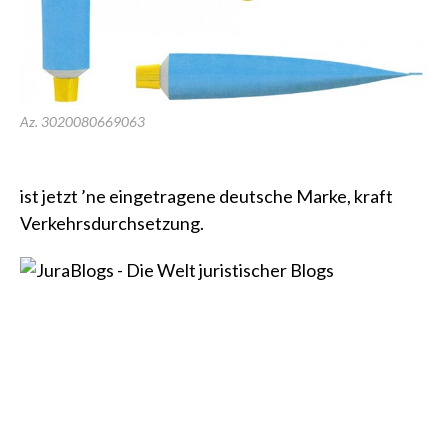
Az. 3020080669063
ist jetzt ’ne eingetragene deutsche Marke, kraft
Verkehrsdurchsetzung.