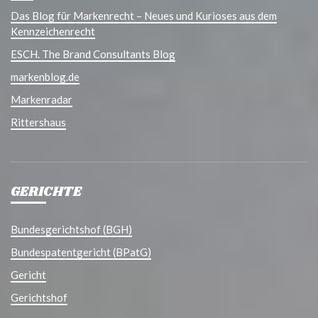
Das Blog für Markenrecht – Neues und Kurioses aus dem
Kennzeichenrecht
ESCH. The Brand Consultants Blog
markenblog.de
Markenradar
Rittershaus
GERICHTE
Bundesgerichtshof (BGH)
Bundespatentgericht (BPatG)
Gericht
Gerichtshof