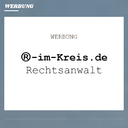
WERBUNG