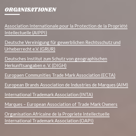
ORGANISATIONEN
Association Internationale pour la Protection de la Propriété
Intellectuelle (AIPPI)
Deutsche Vereinigung für gewerblichen Rechtsschutz und
Urheberrecht e.V. (GRUR)
Deutsches Institut zum Schutz von geographischen
Herkunftsangaben e. V. (DIGH)
Europaen Communities Trade Mark Association (ECTA)
European Brands Association de Industries de Marques (AIM)
International Trademark Association (INTA)
Marques – European Association of Trade Mark Owners
Organisation Africaine de la Propriete Intellectuelle
International Trademark Association (OAPI)