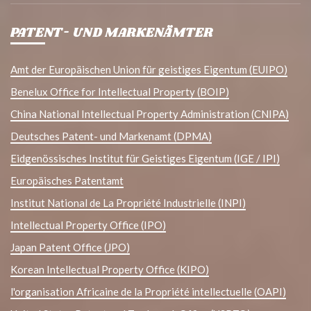
PATENT- UND MARKENÄMTER
Amt der Europäischen Union für geistiges Eigentum (EUIPO)
Benelux Office for Intellectual Property (BOIP)
China National Intellectual Property Administration (CNIPA)
Deutsches Patent- und Markenamt (DPMA)
Eidgenössisches Institut für Geistiges Eigentum (IGE / IPI)
Europäisches Patentamt
Institut National de La Propriété Industrielle (INPI)
Intellectual Property Office (IPO)
Japan Patent Office (JPO)
Korean Intellectual Property Office (KIPO)
l'organisation Africaine de la Propriété intellectuelle (OAPI)