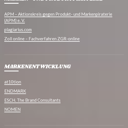
APM – Aktionskreis gegen Produkt- und Markenpiraterie
(APM) e. V.
plagiarius.com
Zoll online – Fachverfahren ZGR-online
MARKENENTWICKLUNG
at10tion
ENDMARK
ESCH. The Brand Consultants
NOMEN