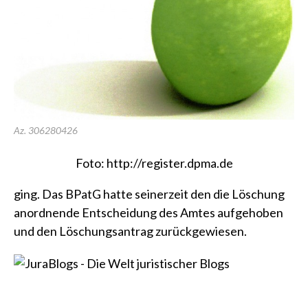
Az. 306280426
Foto: http://register.dpma.de
ging. Das BPatG hatte seinerzeit den die Löschung
anordnende Entscheidung des Amtes aufgehoben
und den Löschungsantrag zurückgewiesen.