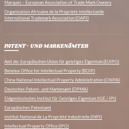
Marques – European Association of Trade Mark Owners
Organisation Africaine de la Propriete Intellectuelle
International Trademark Association (OAPI)
PATENT- UND MARKENÄMTER
Amt der Europäischen Union für geistiges Eigentum (EUIPO)
Benelux Office for Intellectual Property (BOIP)
China National Intellectual Property Administration (CNIPA)
Deutsches Patent- und Markenamt (DPMA)
Eidgenössisches Institut für Geistiges Eigentum (IGE / IPI)
Europäisches Patentamt
Institut National de La Propriété Industrielle (INPI)
Intellectual Property Office (IPO)