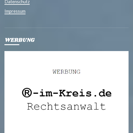
Datenschutz
Impressum
WERBUNG