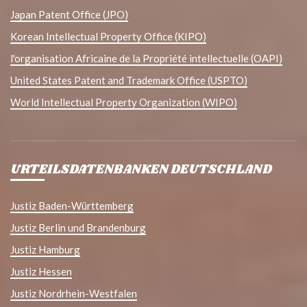
Japan Patent Office (JPO)
Korean Intellectual Property Office (KIPO)
l'organisation Africaine de la Propriété intellectuelle (OAPI)
United States Patent and Trademark Office (USPTO)
World Intellectual Property Organization (WIPO)
URTEILSDATENBANKEN DEUTSCHLAND
Justiz Baden-Württemberg
Justiz Berlin und Brandenburg
Justiz Hamburg
Justiz Hessen
Justiz Nordrhein-Westfalen