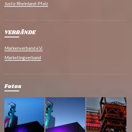
Justiz Rheinland-Pfalz
VERBÄNDE
Markenverband e.V.
Marketingverband
Fotos