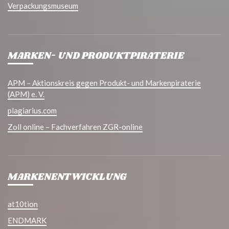
Verpackungsmuseum
MARKEN- UND PRODUKTPIRATERIE
APM – Aktionskreis gegen Produkt- und Markenpiraterie
(APM) e. V.
plagiarius.com
Zoll online – Fachverfahren ZGR-online
MARKENENTWICKLUNG
at10tion
ENDMARK