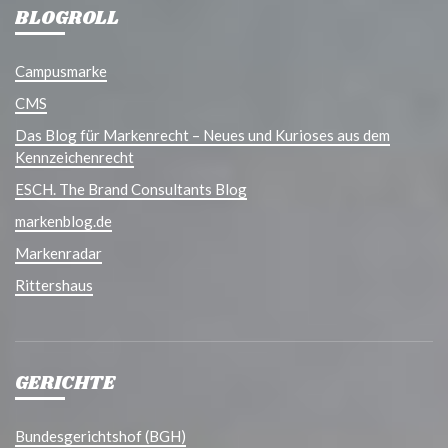
BLOGROLL
Campusmarke
CMS
Das Blog für Markenrecht – Neues und Kurioses aus dem
Kennzeichenrecht
ESCH. The Brand Consultants Blog
markenblog.de
Markenradar
Rittershaus
GERICHTE
Bundesgerichtshof (BGH)