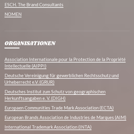
ESCH. The Brand Consultants
NOMEN
ORGANISATIONEN
Association Internationale pour la Protection de la Propriété
Intellectuelle (AIPPI)
Deutsche Vereinigung für gewerblichen Rechtsschutz und
Urheberrecht e.V. (GRUR)
Deutsches Institut zum Schutz von geographischen
Herkunftsangaben e. V. (DIGH)
Europaen Communities Trade Mark Association (ECTA)
European Brands Association de Industries de Marques (AIM)
International Trademark Association (INTA)